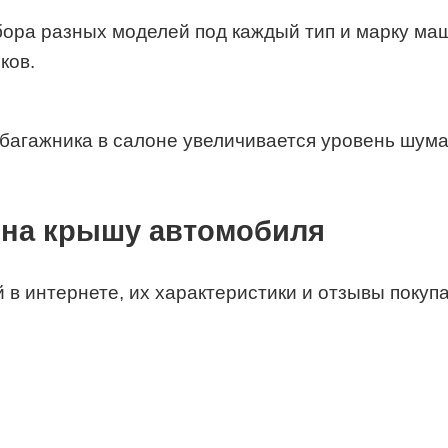
ора разных моделей под каждый тип и марку ма
ков.
 багажника в салоне увеличивается уровень шума
 на крышу автомобиля
в интернете, их характеристики и отзывы покуп