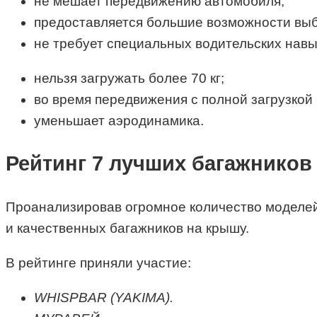
не мешает передвижению автомобиля;
предоставляется большие возможности выб
не требует специальных водительских навы
нельзя загружать более 70 кг;
во время передвижения с полной загрузкой
уменьшает аэродинамика.
Рейтинг 7 лучших багажников
Проанализировав огромное количество моделей 
и качественных багажников на крышу.
В рейтинге приняли участие:
WHISPBAR (YAKIMA).