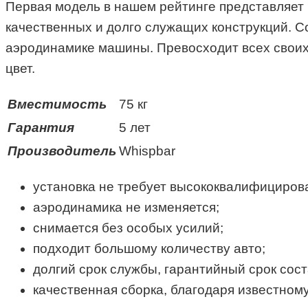
Первая модель в нашем рейтинге представляет
качественных и долго служащих конструкций. С
аэродинамике машины. Превосходит всех своих 
цвет.
Вместимость
75 кг
Гарантия
5 лет
Производитель
Whispbar
установка не требует высококвалифицирова
аэродинамика не изменяется;
снимается без особых усилий;
подходит большому количеству авто;
долгий срок службы, гарантийный срок сост
качественная сборка, благодаря известном