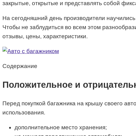
закрытые, открытые и представлять собой фикс
На сегодняшний день производители научились 
Чтобы не заблудиться во всем этом разнообраз
отзывы, цены, характеристики.
Содержание
Положительное и отрицатель
Перед покупкой багажника на крышу своего авт
использования.
дополнительное место хранения;