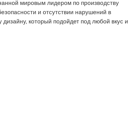
знанной мировым лидером по производству
безопасности и отсутствии нарушений в
дизайну, который подойдет под любой вкус и