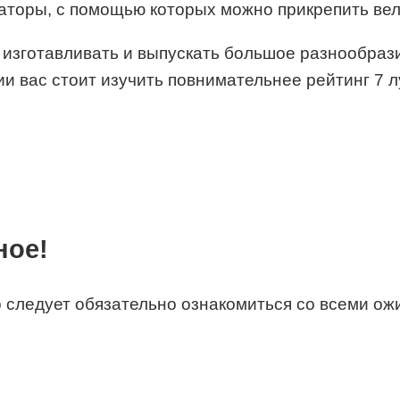
аторы, с помощью которых можно прикрепить вел
изготавливать и выпускать большое разнообрази
ии вас стоит изучить повнимательнее рейтинг 7 
ное!
о следует обязательно ознакомиться со всеми 