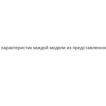
характеристик каждой модели из представленног