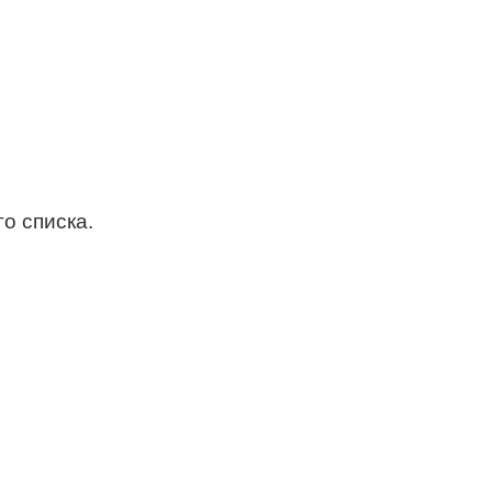
о списка.