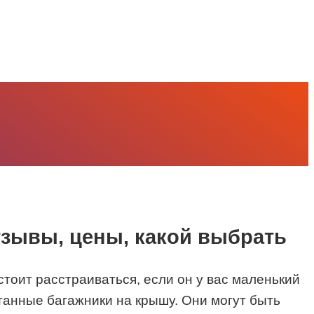
тзывы, цены, какой выбрать
тоит расстраиваться, если он у вас маленький
танные багажники на крышу. Они могут быть