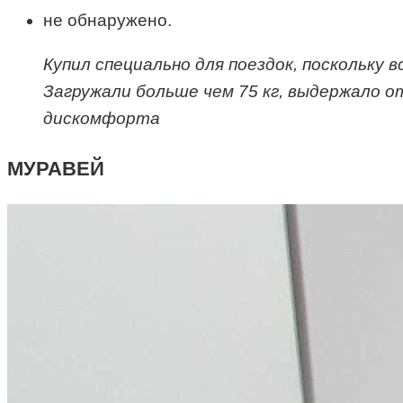
не обнаружено.
Купил специально для поездок, поскольку 
Загружали больше чем 75 кг, выдержало от
дискомфорта
МУРАВЕЙ