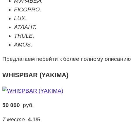
МУРАВЕЙ.
FICOPRO.
LUX.
АТЛАНТ.
THULE.
AMOS.
Предлагаем перейти к более полному описанию 
WHISPBAR (YAKIMA)
50 000
руб.
7 место
4.1
/5