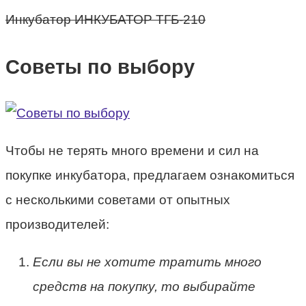
Инкубатор ИНКУБАТОР ТГБ-210
Советы по выбору
Чтобы не терять много времени и сил на
покупке инкубатора, предлагаем ознакомиться
с несколькими советами от опытных
производителей:
Если вы не хотите тратить много
средств на покупку, то выбирайте