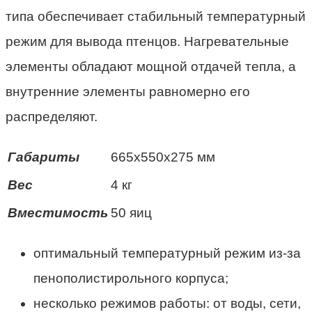
типа обеспечивает стабильный температурный
режим для вывода птенцов. Нагревательные
элементы обладают мощной отдачей тепла, а
внутренние элементы равномерно его
распределяют.
Габариты
665х550х275 мм
Вес
4 кг
Вместимость
50 яиц
оптимальный температурный режим из-за
пенополистирольного корпуса;
несколько режимов работы: от воды, сети,