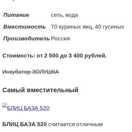
Питание
сеть, вода
Вместимость
70 куриных яиц, 40 гусиных
Производитель
Россия
Стоимость: от 2 500 до 3 400 рублей.
Инкубатор ЗОЛУШКА
Самый вместительный
БЛИЦ БАЗА 520
считается отличным