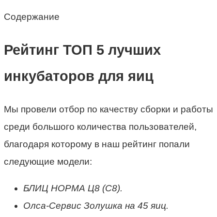
Содержание
Рейтинг ТОП 5 лучших
инкубаторов для яиц
Мы провели отбор по качеству сборки и работы
среди большого количества пользователей,
благодаря которому в наш рейтинг попали
следующие модели:
БЛИЦ НОРМА Ц8 (С8).
Олса-Сервис Золушка на 45 яиц.