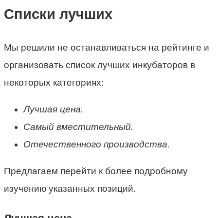
Списки лучших
Мы решили не останавливаться на рейтинге и
организовать список лучших инкубаторов в
некоторых категориях:
Лучшая цена.
Самый вместительный.
Отечественного производства.
Предлагаем перейти к более подробному
изучению указанных позиций.