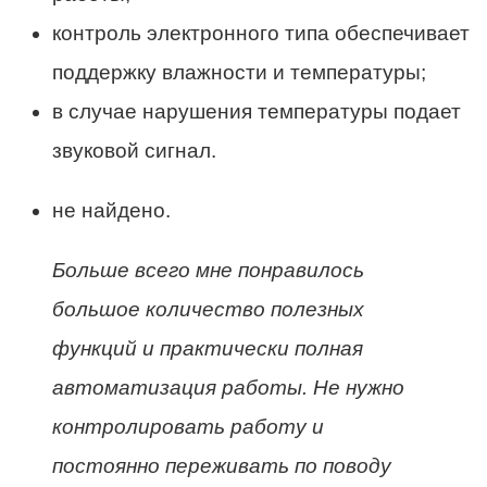
контроль электронного типа обеспечивает
поддержку влажности и температуры;
в случае нарушения температуры подает
звуковой сигнал.
не найдено.
Больше всего мне понравилось
большое количество полезных
функций и практически полная
автоматизация работы. Не нужно
контролировать работу и
постоянно переживать по поводу