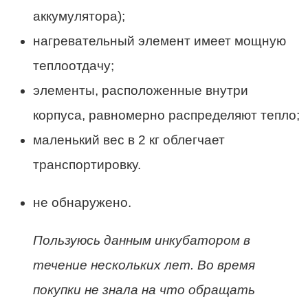
аккумулятора);
нагревательный элемент имеет мощную
теплоотдачу;
элементы, расположенные внутри
корпуса, равномерно распределяют тепло;
маленький вес в 2 кг облегчает
транспортировку.
не обнаружено.
Пользуюсь данным инкубатором в
течение нескольких лет. Во время
покупки не знала на что обращать