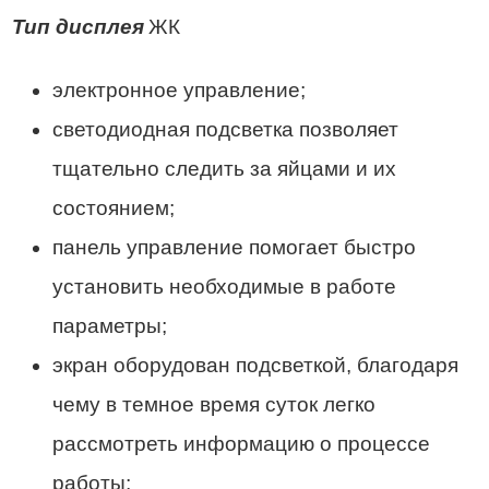
Тип дисплея
ЖК
электронное управление;
светодиодная подсветка позволяет
тщательно следить за яйцами и их
состоянием;
панель управление помогает быстро
установить необходимые в работе
параметры;
экран оборудован подсветкой, благодаря
чему в темное время суток легко
рассмотреть информацию о процессе
работы;