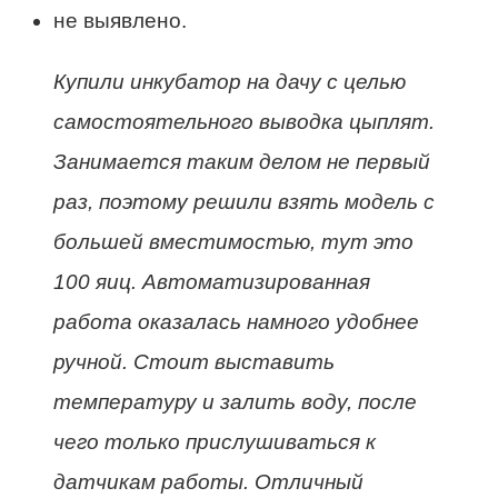
не выявлено.
Купили инкубатор на дачу с целью
самостоятельного выводка цыплят.
Занимается таким делом не первый
раз, поэтому решили взять модель с
большей вместимостью, тут это
100 яиц. Автоматизированная
работа оказалась намного удобнее
ручной. Стоит выставить
температуру и залить воду, после
чего только прислушиваться к
датчикам работы. Отличный