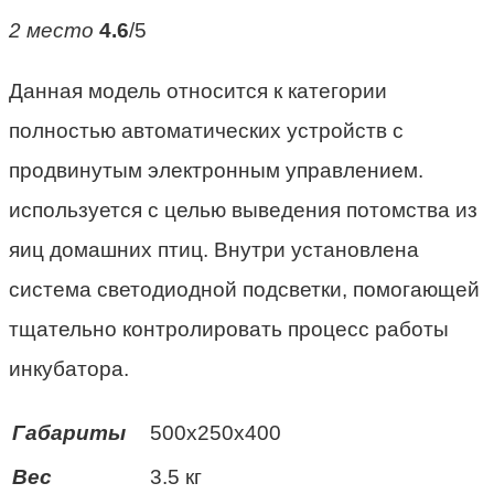
2 место
4.6
/5
Данная модель относится к категории
полностью автоматических устройств с
продвинутым электронным управлением.
используется с целью выведения потомства из
яиц домашних птиц. Внутри установлена
система светодиодной подсветки, помогающей
тщательно контролировать процесс работы
инкубатора.
Габариты
500x250x400
Вес
3.5 кг