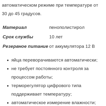
автоматическом режиме при температуре от
30 до 45 градусов.
Материал
пенополистирол
Срок службы
10 лет
Резервное питание
от аккумулятора 12 В
яйца переворачиваются автоматически;
не требует постоянного контроля за
процессом работы;
терморегулятор цифрового типа
поддерживает температуру;
автоматическое измерение влажности;