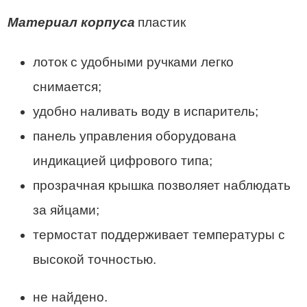
Материал корпуса
пластик
лоток с удобными ручками легко
снимается;
удобно наливать воду в испаритель;
панель управления оборудована
индикацией цифрового типа;
прозрачная крышка позволяет наблюдать
за яйцами;
термостат поддерживает температуры с
высокой точностью.
не найдено.