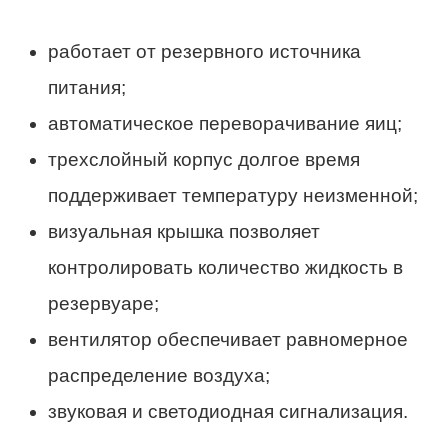
работает от резервного источника
питания;
автоматическое переворачивание яиц;
трехслойный корпус долгое время
поддерживает температуру неизменной;
визуальная крышка позволяет
контролировать количество жидкость в
резервуаре;
вентилятор обеспечивает равномерное
распределение воздуха;
звуковая и светодиодная сигнализация.