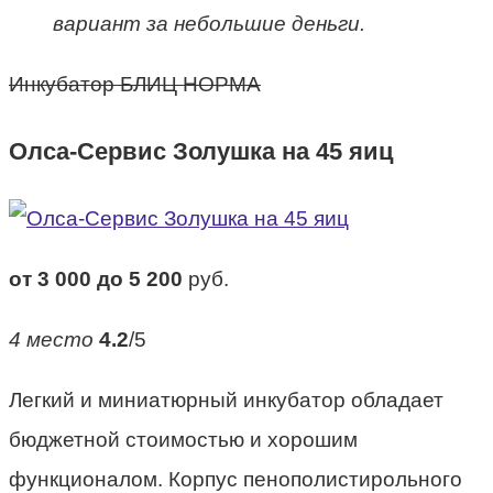
вариант за небольшие деньги.
Инкубатор БЛИЦ НОРМА
Олса-Сервис Золушка на 45 яиц
от 3 000 до 5 200
руб.
4 место
4.2
/5
Легкий и миниатюрный инкубатор обладает
бюджетной стоимостью и хорошим
функционалом. Корпус пенополистирольного