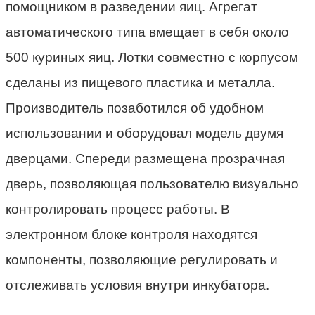
помощником в разведении яиц. Агрегат
автоматического типа вмещает в себя около
500 куриных яиц. Лотки совместно с корпусом
сделаны из пищевого пластика и металла.
Производитель позаботился об удобном
использовании и оборудовал модель двумя
дверцами. Спереди размещена прозрачная
дверь, позволяющая пользователю визуально
контролировать процесс работы. В
электронном блоке контроля находятся
компоненты, позволяющие регулировать и
отслеживать условия внутри инкубатора.