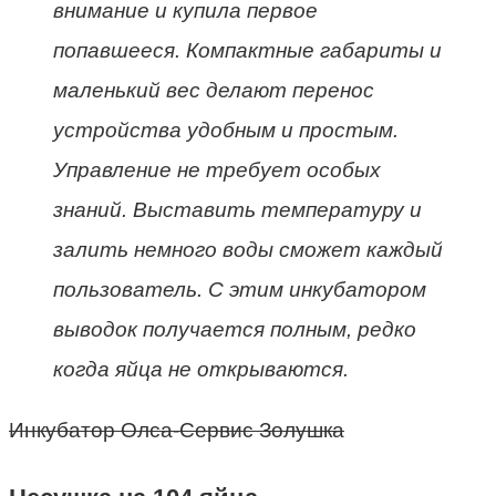
внимание и купила первое
попавшееся. Компактные габариты и
маленький вес делают перенос
устройства удобным и простым.
Управление не требует особых
знаний. Выставить температуру и
залить немного воды сможет каждый
пользователь. С этим инкубатором
выводок получается полным, редко
когда яйца не открываются.
Инкубатор Олса-Сервис Золушка