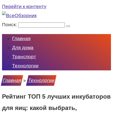
Перейти к контенту
Поиск:
Главная
Для дома
Транспорт
Технологии
Главная
»
Технологии
Рейтинг ТОП 5 лучших инкубаторов
для яиц: какой выбрать,