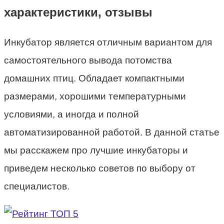
характеристики, отзывы
Инкубатор является отличным вариантом для
самостоятельного вывода потомства
домашних птиц. Обладает компактными
размерами, хорошими температурными
условиями, а иногда и полной
автоматизированной работой. В данной статье
мы расскажем про лучшие инкубаторы и
приведем несколько советов по выбору от
специалистов.