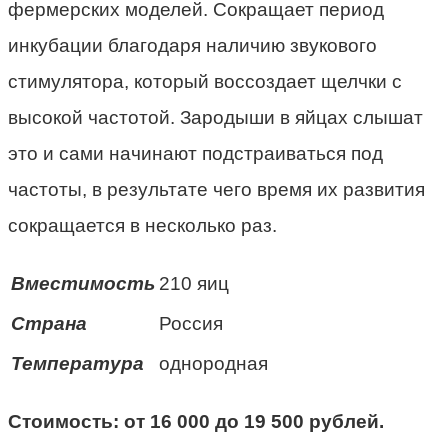
фермерских моделей. Сокращает период
инкубации благодаря наличию звукового
стимулятора, который воссоздает щелчки с
высокой частотой. Зародыши в яйцах слышат
это и сами начинают подстраиваться под
частоты, в результате чего время их развития
сокращается в несколько раз.
Вместимость
210 яиц
Страна
Россия
Температура
однородная
Стоимость: от 16 000 до 19 500 рублей.