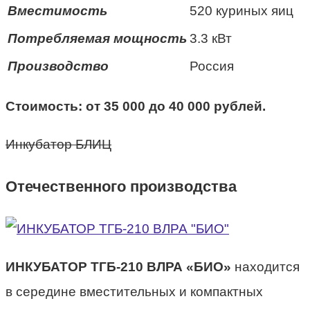
Вместимость
520 куриных яиц
Потребляемая мощность
3.3 кВт
Производство
Россия
Стоимость: от 35 000 до 40 000 рублей.
Инкубатор БЛИЦ
Отечественного производства
ИНКУБАТОР ТГБ-210 ВЛРА «БИО»
находится
в середине вместительных и компактных