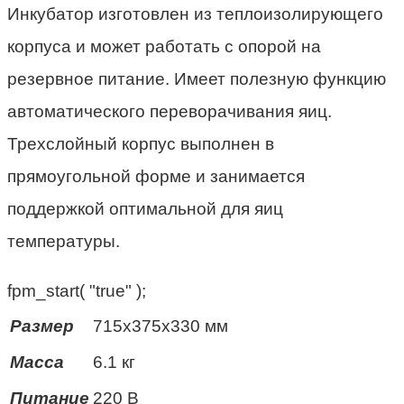
Инкубатор изготовлен из теплоизолирующего
корпуса и может работать с опорой на
резервное питание. Имеет полезную функцию
автоматического переворачивания яиц.
Трехслойный корпус выполнен в
прямоугольной форме и занимается
поддержкой оптимальной для яиц
температуры.
fpm_start( "true" );
Размер
715х375х330 мм
Масса
6.1 кг
Питание
220 В