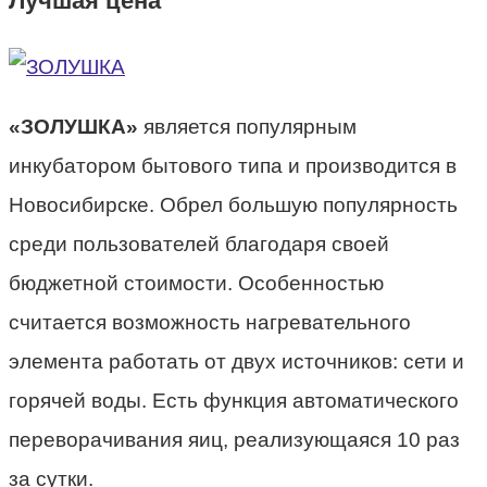
Лучшая цена
«ЗОЛУШКА»
является популярным
инкубатором бытового типа и производится в
Новосибирске. Обрел большую популярность
среди пользователей благодаря своей
бюджетной стоимости. Особенностью
считается возможность нагревательного
элемента работать от двух источников: сети и
горячей воды. Есть функция автоматического
переворачивания яиц, реализующаяся 10 раз
за сутки.