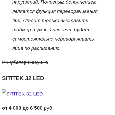
нарушений. Полезным дополнением
является функция переворачивания
яиц. Стоит только выставить
таймер и умный агрегат будет
самостоятельно переворачивать
яйца по расписанию.
Инкубатор Несушка
SITITEK 32 LED
от 4 000 до 6 500
руб.