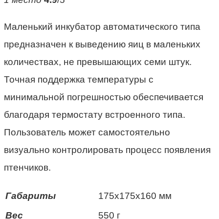
Маленький инкубатор автоматического типа
предназначен к выведению яиц в маленьких
количествах, не превышающих семи штук.
Точная поддержка температуры с
минимальной погрешностью обеспечивается
благодаря термостату встроенного типа.
Пользователь может самостоятельно
визуально контролировать процесс появления
птенчиков.
Габариты
175x175x160 мм
Вес
550 г