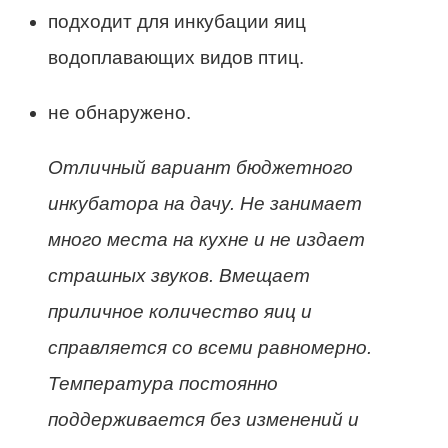
подходит для инкубации яиц
водоплавающих видов птиц.
не обнаружено.
Отличный вариант бюджетного
инкубатора на дачу. Не занимает
много места на кухне и не издает
страшных звуков. Вмещает
приличное количество яиц и
справляется со всеми равномерно.
Температура постоянно
поддерживается без изменений и