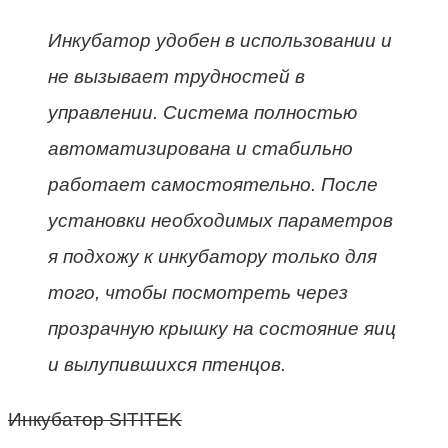
Инкубатор удобен в использовании и
не вызывает трудностей в
управлении. Система полностью
автоматизирована и стабильно
работает самостоятельно. После
установки необходимых параметров
я подхожу к инкубатору только для
того, чтобы посмотреть через
прозрачную крышку на состояние яиц
и вылупившихся птенцов.
Инкубатор SITITEK