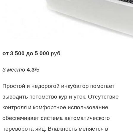
от 3 500 до 5 000
руб.
3 место
4.3
/5
Простой и недорогой инкубатор помогает
выводить потомство кур и уток. Отсутствие
контроля и комфортное использование
обеспечивает система автоматического
переворота яиц. Влажность меняется в