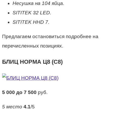
Несушка на 104 яйца.
SITITEK 32 LED.
SITITEK HHD 7.
Предлагаем остановиться подробнее на
перечисленных позициях.
БЛИЦ НОРМА Ц8 (С8)
5 000 до 7 500
руб.
5 место
4.1
/5