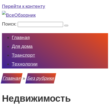
Перейти к контенту
Поиск:
Главная
Для дома
Транспорт
Технологии
Главная
»
Без рубрики
Недвижимость