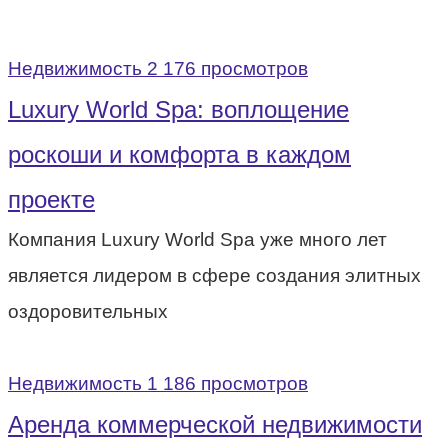
Недвижимость
2 176 просмотров
Luxury World Spa: воплощение
роскоши и комфорта в каждом
проекте
Компания Luxury World Spa уже много лет
является лидером в сфере создания элитных
оздоровительных
Недвижимость
1 186 просмотров
Аренда коммерческой недвижимости