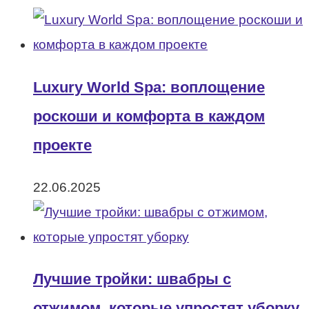
Luxury World Spa: воплощение
роскоши и комфорта в каждом
проекте
22.06.2025
Лучшие тройки: швабры с
отжимом, которые упростят уборку