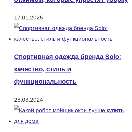
17.01.2025
Спортивная одежда бренда Solo:
качество, стиль и
функциональность
28.08.2024