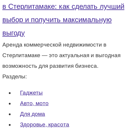
в Стерлитамаке: как сделать лучший
выбор и получить максимальную
выгоду
Аренда коммерческой недвижимости в
Стерлитамаке — это актуальная и выгодная
возможность для развития бизнеса.
Разделы:
Гаджеты
Авто, мото
Для дома
Здоровье, красота