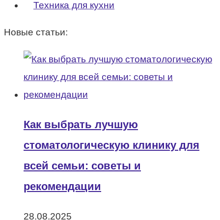
Техника для кухни
Новые статьи:
Как выбрать лучшую
стоматологическую клинику для
всей семьи: советы и
рекомендации
28.08.2025