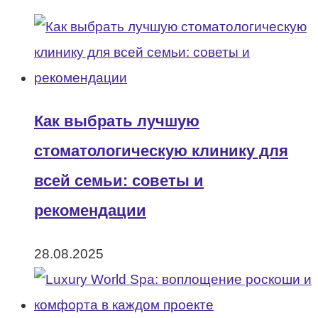
Как выбрать лучшую
стоматологическую клинику для
всей семьи: советы и
рекомендации
28.08.2025