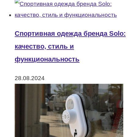
Спортивная одежда бренда Solo:
качество, стиль и
функциональность
28.08.2024