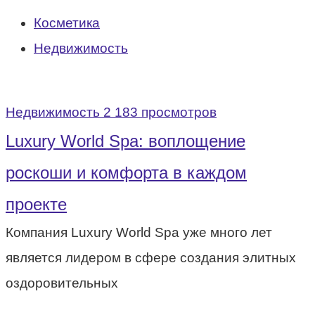
Косметика
Недвижимость
Недвижимость
2 183 просмотров
Luxury World Spa: воплощение
роскоши и комфорта в каждом
проекте
Компания Luxury World Spa уже много лет
является лидером в сфере создания элитных
оздоровительных