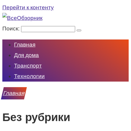
Перейти к контенту
Поиск:
Главная
Для дома
Транспорт
Технологии
Главная
Без рубрики