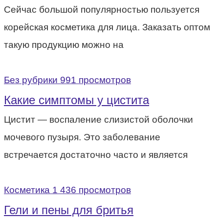
Сейчас большой популярностью пользуется
корейская косметика для лица. Заказать оптом
такую продукцию можно на
Без рубрики
991 просмотров
Какие симптомы у цистита
Цистит — воспаление слизистой оболочки
мочевого пузыря. Это заболевание
встречается достаточно часто и является
Косметика
1 436 просмотров
Гели и пены для бритья