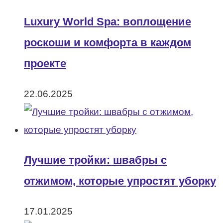
Luxury World Spa: воплощение
роскоши и комфорта в каждом
проекте
22.06.2025
Лучшие тройки: швабры с
отжимом, которые упростят уборку
17.01.2025