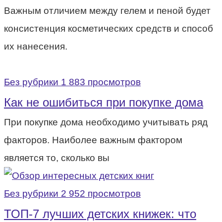
Важным отличием между гелем и пеной будет
консистенция косметических средств и способ
их нанесения.
Без рубрики
1 883 просмотров
Как не ошибиться при покупке дома
При покупке дома необходимо учитывать ряд
факторов. Наиболее важным фактором
является то, сколько вы
Без рубрики
2 952 просмотров
ТОП-7 лучших детских книжек: что