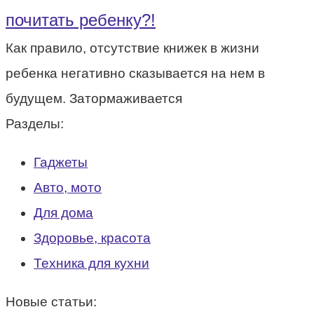
почитать ребенку?!
Как правило, отсутствие книжек в жизни
ребенка негативно сказывается на нем в
будущем. Затормаживается
Разделы:
Гаджеты
Авто, мото
Для дома
Здоровье, красота
Техника для кухни
Новые статьи: