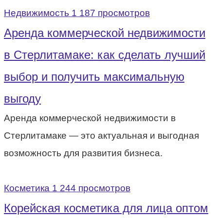
Недвижимость
1 187 просмотров
Аренда коммерческой недвижимости
в Стерлитамаке: как сделать лучший
выбор и получить максимальную
выгоду
Аренда коммерческой недвижимости в
Стерлитамаке — это актуальная и выгодная
возможность для развития бизнеса.
Косметика
1 244 просмотров
Корейская косметика для лица оптом