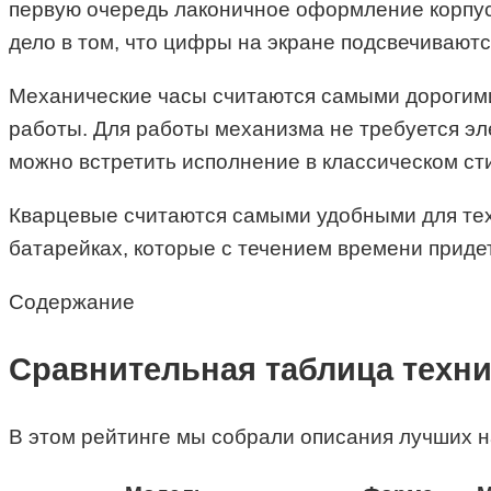
первую очередь лаконичное оформление корпуса.
дело в том, что цифры на экране подсвечиваютс
Механические часы считаются самыми дорогими
работы. Для работы механизма не требуется эле
можно встретить исполнение в классическом ст
Кварцевые считаются самыми удобными для тех,
батарейках, которые с течением времени придет
Содержание
Сравнительная таблица техни
В этом рейтинге мы собрали описания лучших н