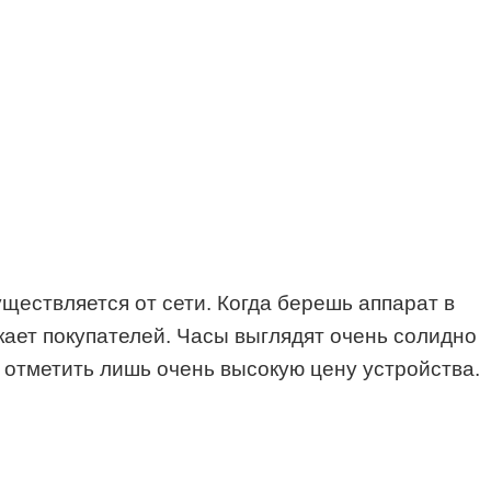
ществляется от сети. Когда берешь аппарат в
екает покупателей. Часы выглядят очень солидно
 отметить лишь очень высокую цену устройства.