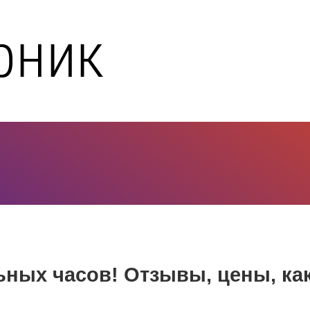
ьных часов! Отзывы, цены, ка