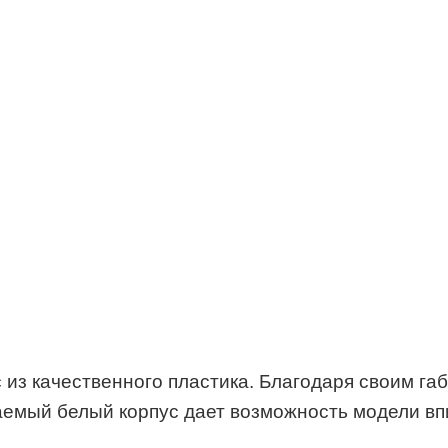
 из качественного пластика. Благодаря своим га
емый белый корпус дает возможность модели впи