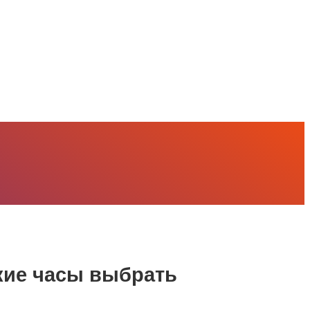
кие часы выбрать