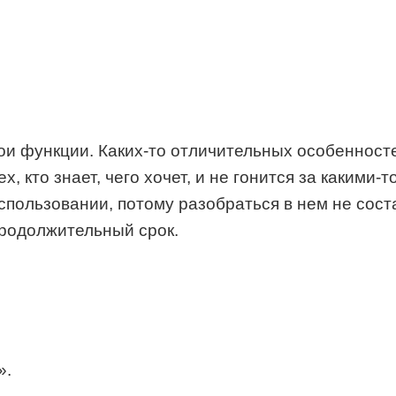
и функции. Каких-то отличительных особенностей
, кто знает, чего хочет, и не гонится за какими-
спользовании, потому разобраться в нем не сост
продолжительный срок.
».