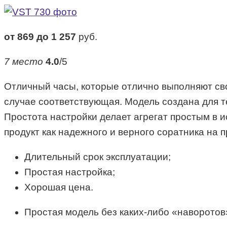
от 869 до 1 257
руб.
7 место
4.0
/5
Отличный часы, которые отлично выполняют сво
случае соответствующая. Модель создана для тех
Простота настройки делает агрегат простым в и
продукт как надежного и верного соратника на 
Длительный срок эксплуатации;
Простая настройка;
Хорошая цена.
Простая модель без каких-либо «наворотов