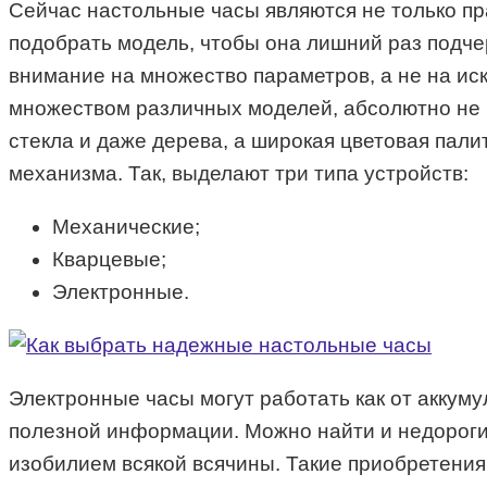
Сейчас настольные часы являются не только п
подобрать модель, чтобы она лишний раз подче
внимание на множество параметров, а не на ис
множеством различных моделей, абсолютно не п
стекла и даже дерева, а широкая цветовая пали
механизма. Так, выделают три типа устройств:
Механические;
Кварцевые;
Электронные.
Электронные часы могут работать как от аккуму
полезной информации. Можно найти и недороги
изобилием всякой всячины. Такие приобретения,