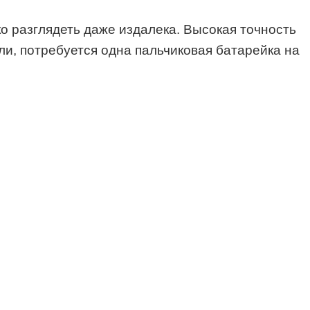
 разглядеть даже издалека. Высокая точность
ли, потребуется одна пальчиковая батарейка на