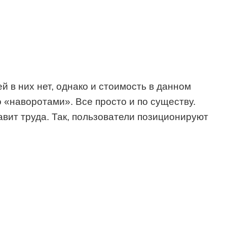
 в них нет, однако и стоимость в данном
то «наворотами». Все просто и по существу.
авит труда. Так, пользователи позиционируют