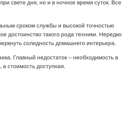
ри свете дня, но и в ночное время суток. Все
льным сроком службы и высокой точностью
ое достоинство такого рода техники. Нередко
черкнуть солидность домашнего интерьера.
ика. Главный недостаток – необходимость в
 а стоимость доступная.