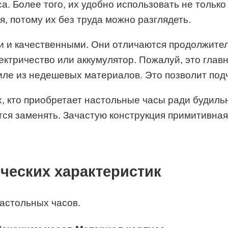
 Более того, их удобно использовать не только п
я, потому их без труда можно разглядеть.
 и качественными. Они отличаются продолжите
ктричество или аккумулятор. Пожалуй, это главн
иле из недешевых материалов. Это позволит под
 кто приобретает настольные часы ради будильн
ся заменять. Зачастую конструкция примитивная,
ческих характеристик
астольных часов.