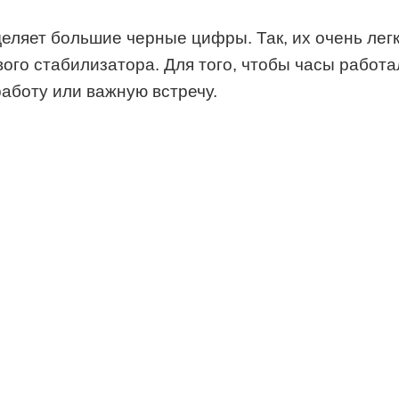
яет большие черные цифры. Так, их очень легко
вого стабилизатора. Для того, чтобы часы работа
работу или важную встречу.