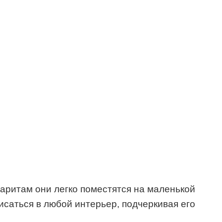
баритам они легко поместятся на маленькой
саться в любой интерьер, подчеркивая его