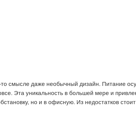
-то смысле даже необычный дизайн. Питание осу
 вовсе. Эта уникальность в большей мере и привл
становку, но и в офисную. Из недостатков стоит