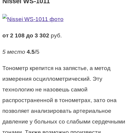
Nissei WS-1011
от 2 108 до 3 302
руб.
5 место
4.5
/5
Тонометр крепится на запястье, а метод
измерения осциллометрический. Эту
технологию не назовешь самой
распространенной в тонометрах, зато она
позволяет анализировать артериальное
давление у больных со слабыми сердечными
тонами. Также возможно произвести