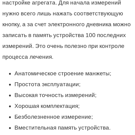
настройке агрегата. Для начала измерений
нужно всего лишь нажать соответствующую
кнопку, а за счет электронного дневника можно
записать в память устройства 100 последних
измерений. Это очень полезно при контроле
процесса лечения.
Анатомическое строение манжеты;
Простота эксплуатации;
Высокая точность измерений;
Хорошая комплектация;
Безболезненное измерение;
Вместительная память устройства.