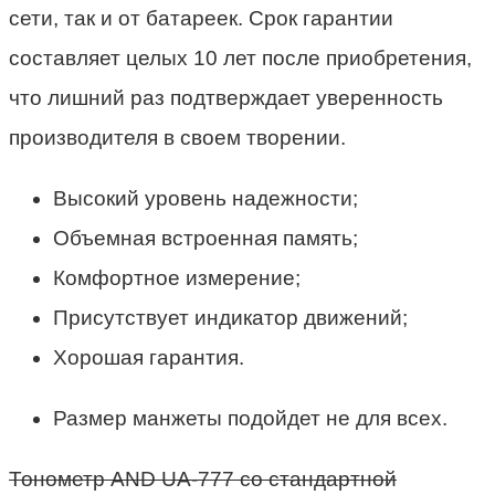
сети, так и от батареек. Срок гарантии
составляет целых 10 лет после приобретения,
что лишний раз подтверждает уверенность
производителя в своем творении.
Высокий уровень надежности;
Объемная встроенная память;
Комфортное измерение;
Присутствует индикатор движений;
Хорошая гарантия.
Размер манжеты подойдет не для всех.
Тонометр AND UA-777 cо стандартной