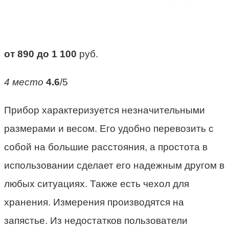
от 890 до 1 100
руб.
4 место
4.6
/5
Прибор характеризуется незначительными
размерами и весом. Его удобно перевозить с
собой на большие расстояния, а простота в
использовании сделает его надежным другом в
любых ситуациях. Также есть чехол для
хранения. Измерения производятся на
запястье. Из недостатков пользователи