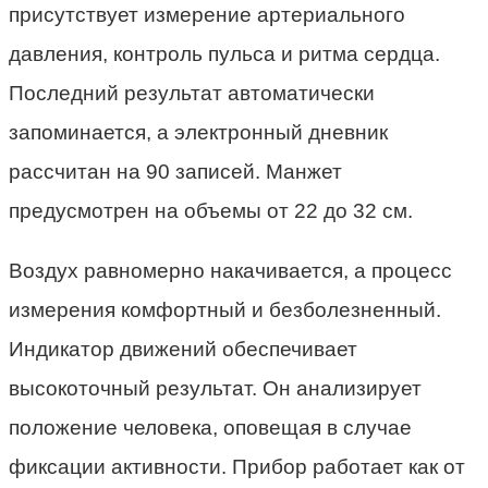
присутствует измерение артериального
давления, контроль пульса и ритма сердца.
Последний результат автоматически
запоминается, а электронный дневник
рассчитан на 90 записей. Манжет
предусмотрен на объемы от 22 до 32 см.
Воздух равномерно накачивается, а процесс
измерения комфортный и безболезненный.
Индикатор движений обеспечивает
высокоточный результат. Он анализирует
положение человека, оповещая в случае
фиксации активности. Прибор работает как от