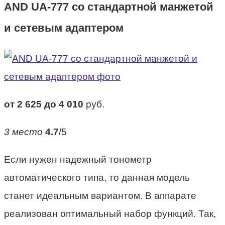
AND UA-777 cо стандартной манжетой
и сетевым адаптером
от 2 625 до 4 010
руб.
3 место
4.7
/5
Если нужен надежный тонометр
автоматического типа, то данная модель
станет идеальным вариантом. В аппарате
реализован оптимальный набор функций. Так,