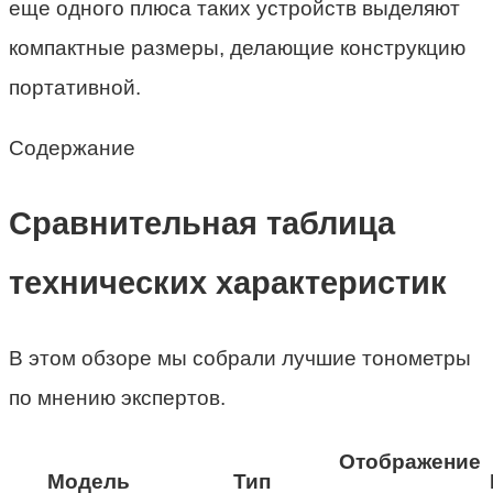
еще одного плюса таких устройств выделяют
компактные размеры, делающие конструкцию
портативной.
Содержание
Сравнительная таблица
технических характеристик
В этом обзоре мы собрали лучшие тонометры
по мнению экспертов.
Отображение
Модель
Тип