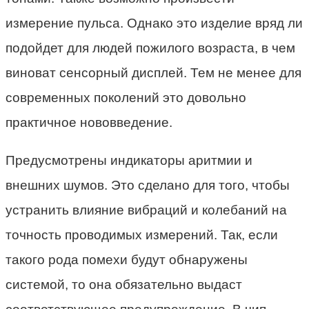
измерение пульса. Однако это изделие вряд ли
подойдет для людей пожилого возраста, в чем
виноват сенсорный дисплей. Тем не менее для
современных поколений это довольно
практичное нововведение.
Предусмотрены индикаторы аритмии и
внешних шумов. Это сделано для того, чтобы
устранить влияние вибраций и колебаний на
точность проводимых измерений. Так, если
такого рода помехи будут обнаружены
системой, то она обязательно выдаст