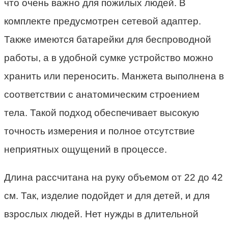
что очень важно для пожилых людей. В
комплекте предусмотрен сетевой адаптер.
Также имеются батарейки для беспроводной
работы, а в удобной сумке устройство можно
хранить или переносить. Манжета выполнена в
соответствии с анатомическим строением
тела. Такой подход обеспечивает высокую
точность измерения и полное отсутствие
неприятных ощущений в процессе.
Длина рассчитана на руку объемом от 22 до 42
см. Так, изделие подойдет и для детей, и для
взрослых людей. Нет нужды в длительной