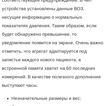
соответствующее предупреждение. В чип
устройства установлены данные ВОЗ,
несущие информацию о нормальных
показателях давления. Таким образом, если
будет обнаружено превышение, то
уведомление появится на экране. Очень важно
отметить, что агрегат адаптируется под
запястье каждого нового пациента, а
встроенной памяти хватит на 60 последних
измерений. В качестве полезного дополнения
выступают часы.
Незначительные размеры и вес;