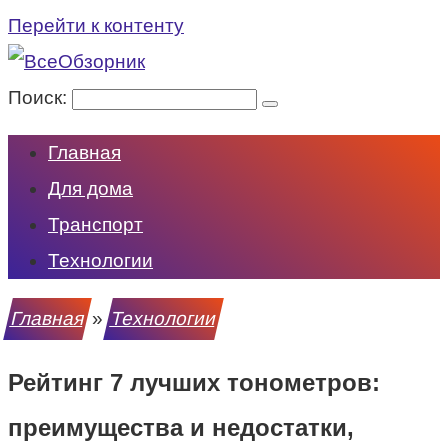
Перейти к контенту
Поиск:
Главная
Для дома
Транспорт
Технологии
Главная
»
Технологии
Рейтинг 7 лучших тонометров:
преимущества и недостатки,