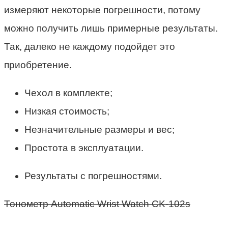
измеряют некоторые погрешности, потому
можно получить лишь примерные результаты.
Так, далеко не каждому подойдет это
приобретение.
Чехол в комплекте;
Низкая стоимость;
Незначительные размеры и вес;
Простота в эксплуатации.
Результаты с погрешностями.
Тонометр Automatic Wrist Watch CK-102s