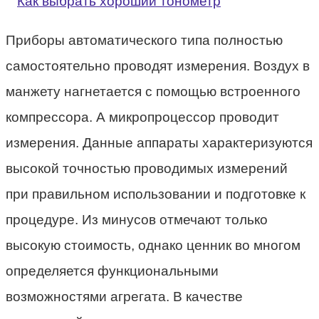
Приборы автоматического типа полностью
самостоятельно проводят измерения. Воздух в
манжету нагнетается с помощью встроенного
компрессора. А микропроцессор проводит
измерения. Данные аппараты характеризуются
высокой точностью проводимых измерений
при правильном использовании и подготовке к
процедуре. Из минусов отмечают только
высокую стоимость, однако ценник во многом
определяется функциональными
возможностями агрегата. В качестве