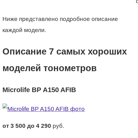
Ниже представлено подробное описание
каждой модели.
Описание 7 самых хороших
моделей тонометров
Microlife BP A150 AFIB
от 3 500 до 4 290
руб.