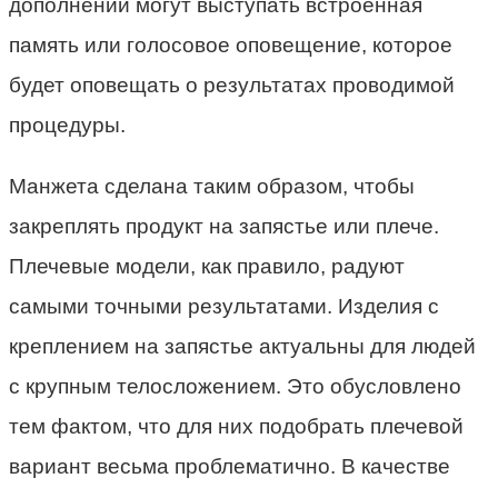
дополнений могут выступать встроенная
память или голосовое оповещение, которое
будет оповещать о результатах проводимой
процедуры.
Манжета сделана таким образом, чтобы
закреплять продукт на запястье или плече.
Плечевые модели, как правило, радуют
самыми точными результатами. Изделия с
креплением на запястье актуальны для людей
с крупным телосложением. Это обусловлено
тем фактом, что для них подобрать плечевой
вариант весьма проблематично. В качестве