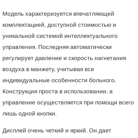
Модель характеризуется впечатляющей
комплектацией, доступной стоимостью и
уникальной системой интеллектуального
управления. Последняя автоматически
регулирует давление и скорость нагнетания
воздуха в манжету, учитывая все
индивидуальные особенности больного.
Конструкция проста в использовании, а
управление осуществляется при помощи всего
лишь одной кнопки.
Дисплей очень четкий и яркий. Он дает