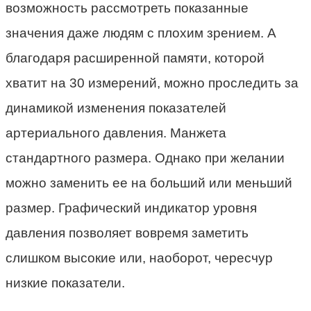
возможность рассмотреть показанные
значения даже людям с плохим зрением. А
благодаря расширенной памяти, которой
хватит на 30 измерений, можно проследить за
динамикой изменения показателей
артериального давления. Манжета
стандартного размера. Однако при желании
можно заменить ее на больший или меньший
размер. Графический индикатор уровня
давления позволяет вовремя заметить
слишком высокие или, наоборот, чересчур
низкие показатели.