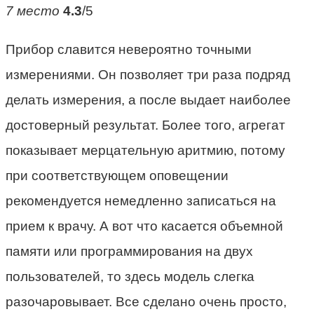
7 место
4.3
/5
Прибор славится невероятно точными
измерениями. Он позволяет три раза подряд
делать измерения, а после выдает наиболее
достоверный результат. Более того, агрегат
показывает мерцательную аритмию, потому
при соответствующем оповещении
рекомендуется немедленно записаться на
прием к врачу. А вот что касается объемной
памяти или программирования на двух
пользователей, то здесь модель слегка
разочаровывает. Все сделано очень просто,