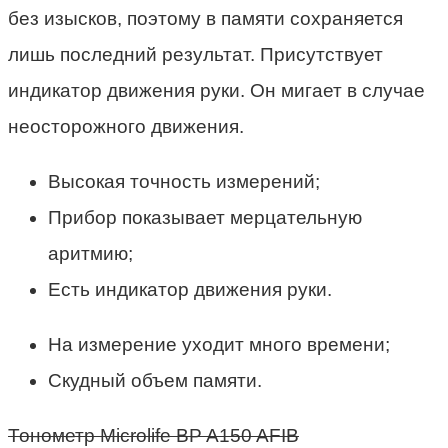
без изысков, поэтому в памяти сохраняется
лишь последний результат. Присутствует
индикатор движения руки. Он мигает в случае
неосторожного движения.
Высокая точность измерений;
Прибор показывает мерцательную
аритмию;
Есть индикатор движения руки.
На измерение уходит много времени;
Скудный объем памяти.
Тонометр Microlife BP A150 AFIB