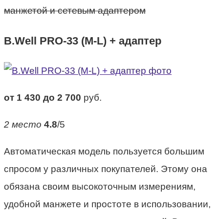
манжетой и сетевым адаптером
B.Well PRO-33 (М-L) + адаптер
от 1 430 до 2 700
руб.
2 место
4.8
/5
Автоматическая модель пользуется большим
спросом у различных покупателей. Этому она
обязана своим высокоточным измерениям,
удобной манжете и простоте в использовании,