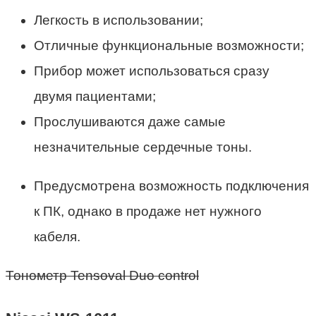
Легкость в использовании;
Отличные функциональные возможности;
Прибор может использоваться сразу
двумя пациентами;
Прослушиваются даже самые
незначительные сердечные тоны.
Предусмотрена возможность подключения
к ПК, однако в продаже нет нужного
кабеля.
Тонометр Tensoval Duo control