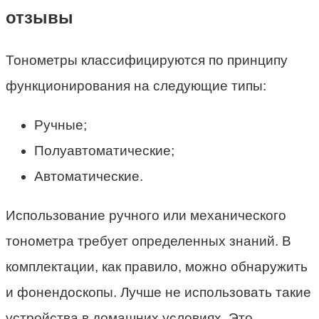
отзывы
Тонометры классифицируются по принципу
функционирования на следующие типы:
Ручные;
Полуавтоматические;
Автоматические.
Использование ручного или механического
тонометра требует определенных знаний. В
комплектации, как правило, можно обнаружить
и фонендоскопы. Лучше не использовать такие
устройства в домашних условиях. Это