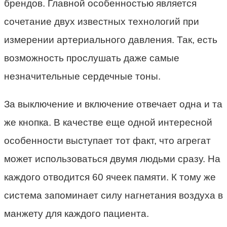
брендов. Главной особенностью является
сочетание двух известных технологий при
измерении артериального давления. Так, есть
возможность прослушать даже самые
незначительные сердечные тоны.
За выключение и включение отвечает одна и та
же кнопка. В качестве еще одной интересной
особенности выступает тот факт, что агрегат
может использоваться двумя людьми сразу. На
каждого отводится 60 ячеек памяти. К тому же
система запоминает силу нагнетания воздуха в
манжету для каждого пациента.