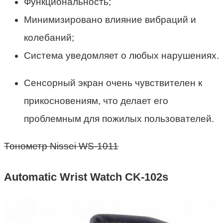
Функциональность;
Минимизировано влияние вибраций и
колебаний;
Система уведомляет о любых нарушениях.
Сенсорный экран очень чувствителен к
прикосновениям, что делает его
проблемным для пожилых пользователей.
Тонометр Nissei WS-1011
Automatic Wrist Watch CK-102s