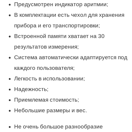
Предусмотрен индикатор аритмии;
В комплектации есть чехол для хранения
прибора и его транспортировки;
Встроенной памяти хватает на 30
результатов измерения;
Система автоматически адаптируется под
каждого пользователя;
Легкость в использовании;
Надежность;
Приемлемая стоимость;
Небольшие размеры и вес.
Не очень большое разнообразие