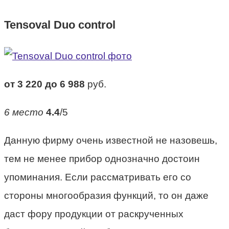
Tensoval Duo control
от 3 220 до 6 988
руб.
6 место
4.4
/5
Данную фирму очень известной не назовешь,
тем не менее прибор однозначно достоин
упоминания. Если рассматривать его со
стороны многообразия функций, то он даже
даст фору продукции от раскрученных