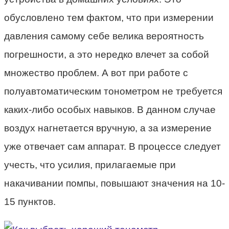
обусловлено тем фактом, что при измерении
давления самому себе велика вероятность
погрешности, а это нередко влечет за собой
множество проблем. А вот при работе с
полуавтоматическим тонометром не требуется
каких-либо особых навыков. В данном случае
воздух нагнетается вручную, а за измерение
уже отвечает сам аппарат. В процессе следует
учесть, что усилия, прилагаемые при
накачивании помпы, повышают значения на 10-
15 пунктов.