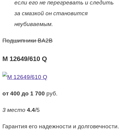
если его не перегревать и следить
за смазкой он становится
неубиваемым.
Подшипники BA2B
M 12649/610 Q
от 400 до 1 700
руб.
3 место
4.4
/5
Гарантия его надежности и долговечности.