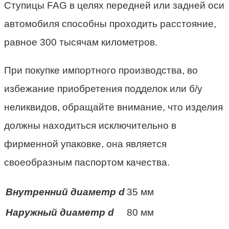
Ступицы FAG в целях передней или задней оси
автомобиля способны проходить расстояние,
равное 300 тысячам километров.
При покупке импортного производства, во
избежание приобретения подделок или б/у
неликвидов, обращайте внимание, что изделия
должны находиться исключительно в
фирменной упаковке, она является
своеобразным паспортом качества.
Внутренний диаметр d
35 мм
Наружный диаметр d
80 мм