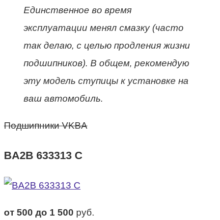
Единственное во время
эксплуатации менял смазку (часто
так делаю, с целью продления жизни
подшипников). В общем, рекомендую
эту модель ступицы к установке на
ваш автомобиль.
Подшипники VKBA
BA2B 633313 C
от 500 до 1 500
руб.