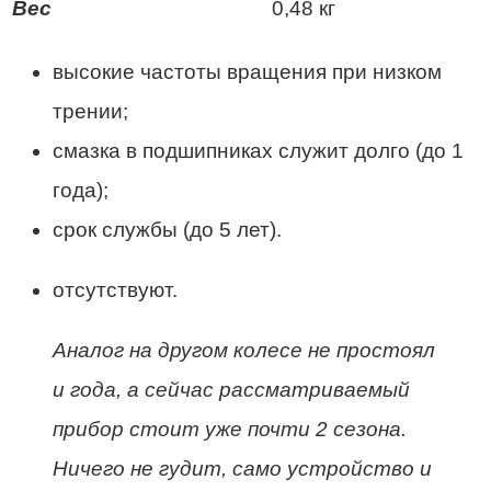
Вес
0,48 кг
высокие частоты вращения при низком
трении;
смазка в подшипниках служит долго (до 1
года);
срок службы (до 5 лет).
отсутствуют.
Аналог на другом колесе не простоял
и года, а сейчас рассматриваемый
прибор стоит уже почти 2 сезона.
Ничего не гудит, само устройство и