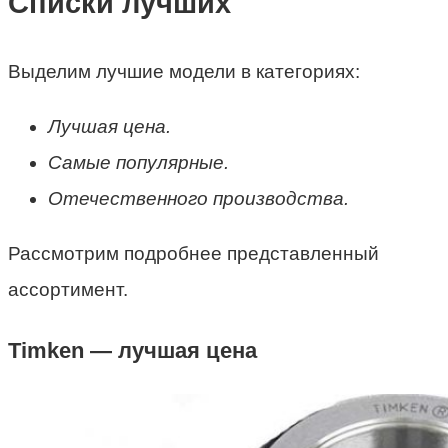
Списки лучших
Выделим лучшие модели в категориях:
Лучшая цена.
Самые популярные.
Отечественного производства.
Рассмотрим подробнее представленный
ассортимент.
Timken — лучшая цена