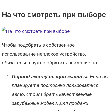
На что смотреть при выборе
Чтобы подобрать в собственное
использование неплохое устройство,
обязательно нужно обратить внимание на:
Период эксплуатации машины.
Если вы
планируете постоянно пользоваться
авто, стоит брать качественные
зарубежные модели. Для продажи