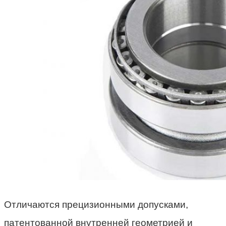
Отличаются прецизионными допусками,
патентованной внутренней геометрией и