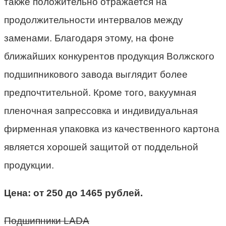
также положительно отражается на
продолжительности интервалов между
заменами. Благодаря этому, на фоне
ближайших конкурентов продукция Волжского
подшипникового завода выглядит более
предпочтительной. Кроме того, вакуумная
пленочная запрессовка и индивидуальная
фирменная упаковка из качественного картона
является хорошей защитой от поддельной
продукции.
Цена: от 250 до 1465 рублей.
Подшипники LADA