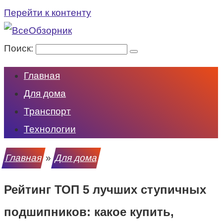
Перейти к контенту
Поиск:
Главная
Для дома
Транспорт
Технологии
Главная
»
Для дома
Рейтинг ТОП 5 лучших ступичных
подшипников: какое купить,