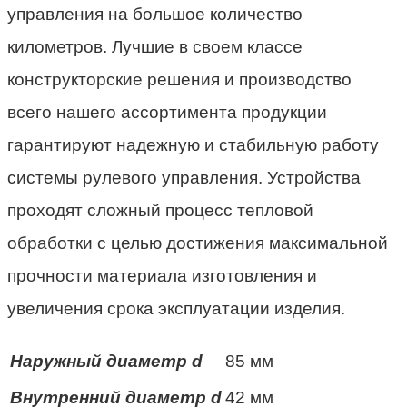
управления на большое количество
километров. Лучшие в своем классе
конструкторские решения и производство
всего нашего ассортимента продукции
гарантируют надежную и стабильную работу
системы рулевого управления. Устройства
проходят сложный процесс тепловой
обработки с целью достижения максимальной
прочности материала изготовления и
увеличения срока эксплуатации изделия.
Наружный диаметр d
85 мм
Внутренний диаметр d
42 мм