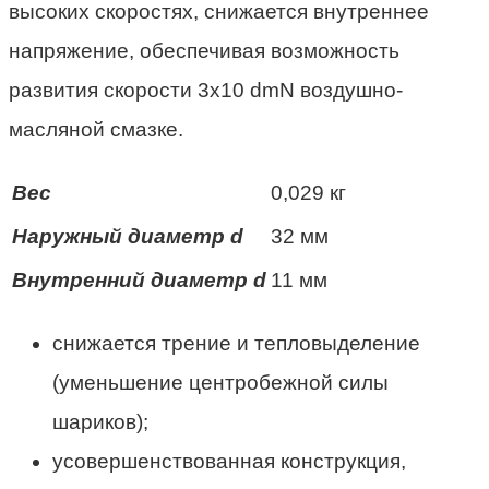
высоких скоростях, снижается внутреннее
напряжение, обеспечивая возможность
развития скорости 3х10 dmN воздушно-
масляной смазке.
Вес
0,029 кг
Наружный диаметр d
32 мм
Внутренний диаметр d
11 мм
снижается трение и тепловыделение
(уменьшение центробежной силы
шариков);
усовершенствованная конструкция,