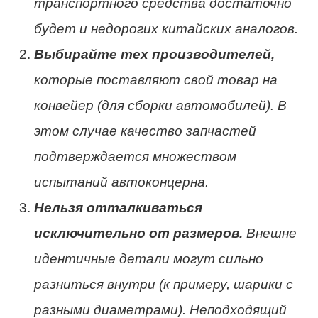
транспортного средства достаточно
будет и недорогих китайских аналогов.
Выбирайте тех производителей,
которые поставляют свой товар на
конвейер (для сборки автомобилей). В
этом случае качество запчастей
подтверждается множеством
испытаний автоконцерна.
Нельзя отталкиваться
исключительно от размеров.
Внешне
идентичные детали могут сильно
разниться внутри (к примеру, шарики с
разными диаметрами). Неподходящий