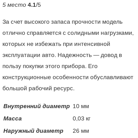
5 место
4.1
/5
За счет высокого запаса прочности модель
отлично справляется с солидными нагрузками,
которых не избежать при интенсивной
эксплуатации авто. Надежность — довод в
пользу покупки этого прибора. Его
конструкционные особенности обуславливают
большой рабочий ресурс.
Внутренний диаметр
10 мм
Масса
0,03 кг
Наружный диаметр
26 мм