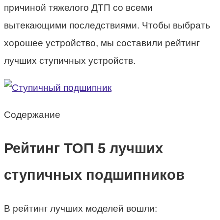
причиной тяжелого ДТП со всеми
вытекающими последствиями. Чтобы выбрать
хорошее устройство, мы составили рейтинг
лучших ступичных устройств.
Содержание
Рейтинг ТОП 5 лучших
ступичных подшипников
В рейтинг лучших моделей вошли: