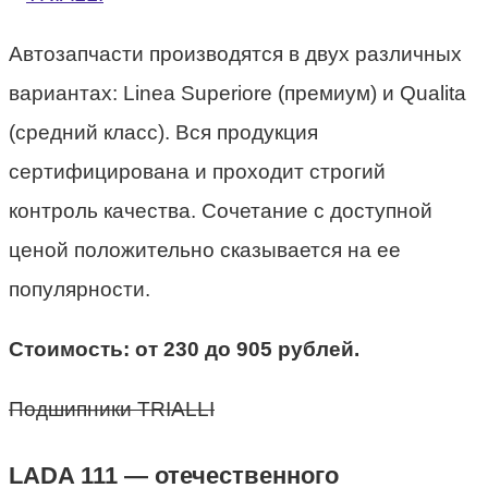
Автозапчасти производятся в двух различных
вариантах: Linea Superiore (премиум) и Qualita
(средний класс). Вся продукция
сертифицирована и проходит строгий
контроль качества. Сочетание с доступной
ценой положительно сказывается на ее
популярности.
Стоимость: от 230 до 905 рублей.
Подшипники TRIALLI
LADA 111 — отечественного