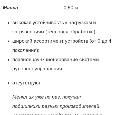
Масса
0,50 кг
высокая устойчивость к нагрузкам и
загрязнениям (тепловая обработка);
широкий ассортимент устройств (от 0 до 4
поколения);
плавное функционирование системы
рулевого управления.
отсутствуют.
Менял их уже не раз, покупал
подшипники разных производителей,