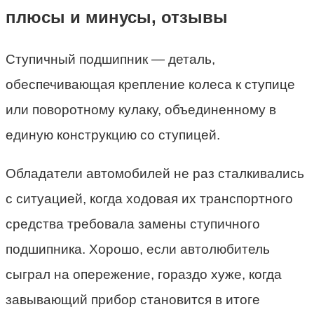
плюсы и минусы, отзывы
Ступичный подшипник — деталь,
обеспечивающая крепление колеса к ступице
или поворотному кулаку, объединенному в
единую конструкцию со ступицей.
Обладатели автомобилей не раз сталкивались
с ситуацией, когда ходовая их транспортного
средства требовала замены ступичного
подшипника. Хорошо, если автолюбитель
сыграл на опережение, гораздо хуже, когда
завывающий прибор становится в итоге