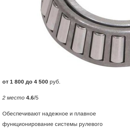
от 1 800 до 4 500
руб.
2 место
4.6
/5
Обеспечивают надежное и плавное
функционирование системы рулевого