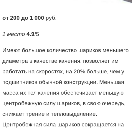
от 200 до 1 000
руб.
1 место
4.9
/5
Имеют большое количество шариков меньшего
диаметра в качестве качения, позволяет им
работать на скоростях, на 20% больше, чем у
подшипников обычной конструкции. Меньшая
масса их тел качения обеспечивает меньшую
центробежную силу шариков, в свою очередь,
снижает трение и тепловыделение.
Центробежная сила шариков сокращается на