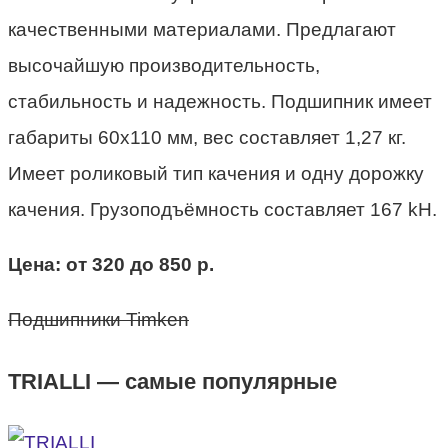
качественными материалами. Предлагают
высочайшую производительность,
стабильность и надежность. Подшипник имеет
габариты 60х110 мм, вес составляет 1,27 кг.
Имеет роликовый тип качения и одну дорожку
качения. Грузоподъёмность составляет 167 kH.
Цена: от 320 до 850 р.
Подшипники Timken
TRIALLI — самые популярные