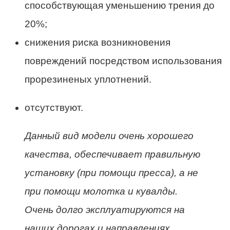
способствующая уменьшению трения до
20%;
снижения риска возникновения
повреждений посредством использования
прорезиненых уплотнений.
отсутствуют.
Данный вид модели очень хорошего
качества, обеспечивает правильную
установку (при помощи пресса), а не
при помощи молотка и кувалды.
Очень долго эксплуатируются на
наших дорогах и направлениях.