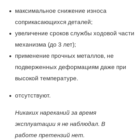
максимальное снижение износа
соприкасающихся деталей;
увеличение сроков службы ходовой части
механизма (до 3 лет);
применение прочных металлов, не
подверженных деформациям даже при
высокой температуре.
отсутствуют.
Никаких нареканий за время
эксплуатации я не наблюдал. В
работе претензий нет.