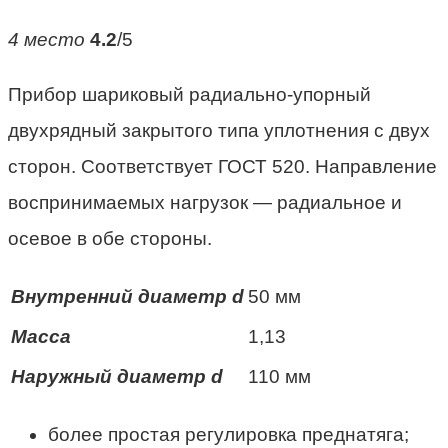
4 место
4.2
/5
Прибор шариковый радиально-упорный
двухрядный закрытого типа уплотнения с двух
сторон. Соответствует ГОСТ 520. Направление
воспринимаемых нагрузок — радиальное и
осевое в обе стороны.
Внутренний диаметр d
50 мм
Масса
1,13
Наружный диаметр d
110 мм
более простая регулировка преднатяга;