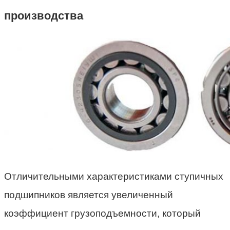
производства
Отличительными характеристиками ступичных
подшипников является увеличенный
коэффициент грузоподъемности, который