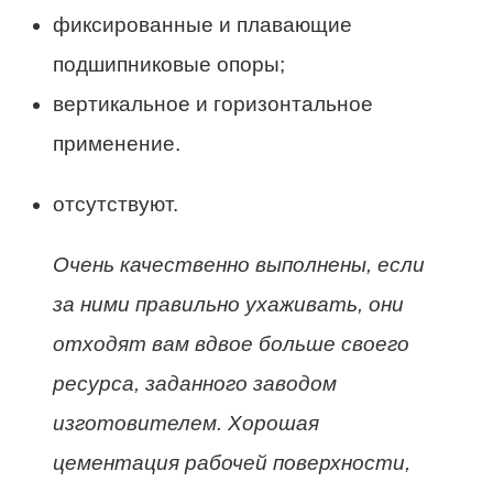
фиксированные и плавающие
подшипниковые опоры;
вертикальное и горизонтальное
применение.
отсутствуют.
Очень качественно выполнены, если
за ними правильно ухаживать, они
отходят вам вдвое больше своего
ресурса, заданного заводом
изготовителем. Хорошая
цементация рабочей поверхности,