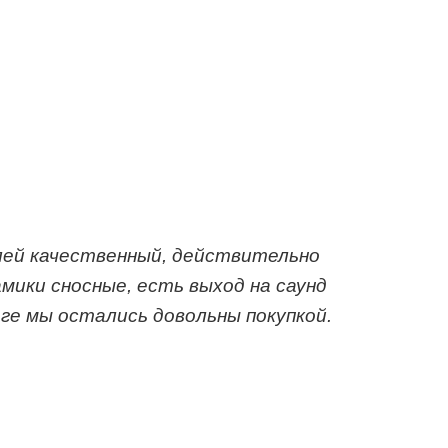
плей качественный, действительно
мики сносные, есть выход на саунд
ге мы остались довольны покупкой.