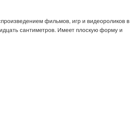
оспроизведением фильмов, игр и видеороликов в
ридцать сантиметров. Имеет плоскую форму и