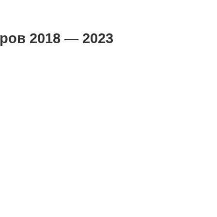
ров 2018 — 2023