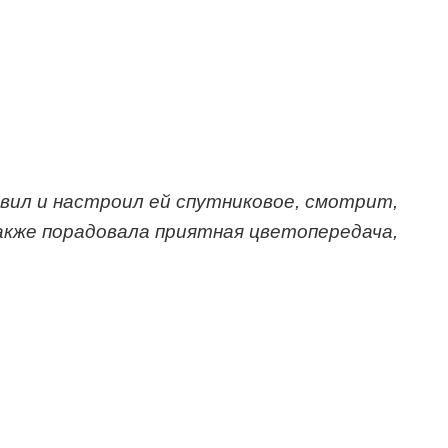
вил и настроил ей спутниковое, смотрит,
акже порадовала приятная цветопередача,