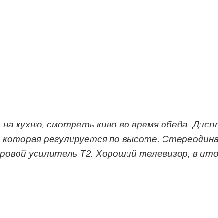
 на кухню, смотреть кино во время обеда. Дис
 которая регулируется по высоте. Стереодина
ровой усилитель Т2. Хороший телевизор, в ито