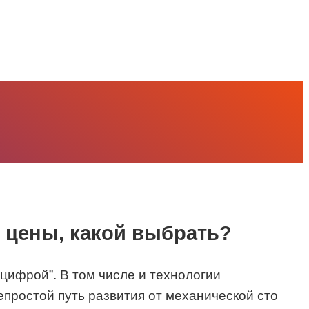
, цены, какой выбрать?
ифрой”. В том числе и технологии
простой путь развития от механической сто