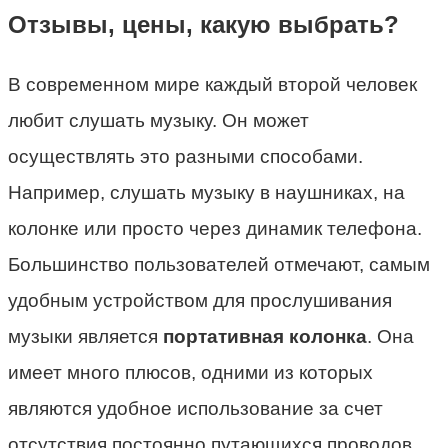
Отзывы, цены, какую выбрать?
В современном мире каждый второй человек
любит слушать музыку. Он может
осуществлять это разными способами.
Например, слушать музыку в наушниках, на
колонке или просто через динамик телефона.
Большинство пользователей отмечают, самым
удобным устройством для прослушивания
музыки является
портативная колонка
. Она
имеет много плюсов, одними из которых
являются удобное использование за счет
отсутствия постоянно путающихся проводов,