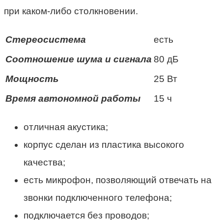
при каком-либо столкновении.
Стереосистема
есть
Соотношение шума и сигнала
80 дБ
Мощность
25 Вт
Время автономной работы
15 ч
отличная акустика;
корпус сделан из пластика высокого
качества;
есть микрофон, позволяющий отвечать на
звонки подключенного телефона;
подключается без проводов;