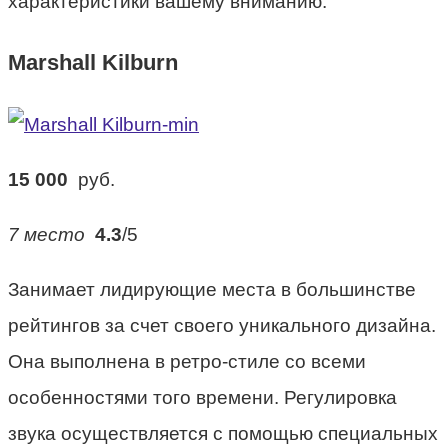
характеристики вашему вниманию.
Marshall Kilburn
15 000
руб.
7 место
4.3
/5
Занимает лидирующие места в большинстве
рейтингов за счет своего уникального дизайна.
Она выполнена в ретро-стиле со всеми
особенностями того времени. Регулировка
звука осуществляется с помощью специальных