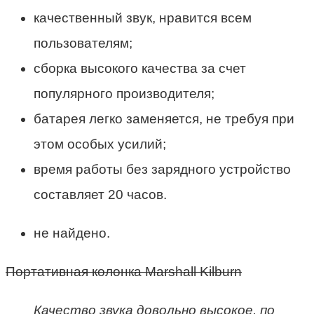
качественный звук, нравится всем
пользователям;
сборка высокого качества за счет
популярного производителя;
батарея легко заменяется, не требуя при
этом особых усилий;
время работы без зарядного устройство
составляет 20 часов.
не найдено.
Портативная колонка Marshall Kilburn
Качество звука довольно высокое, по