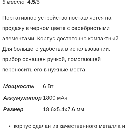
5 место
4.5
/5
Портативное устройство поставляется на
продажу в черном цвете с серебристыми
элементами. Корпус достаточно компактный.
Для большего удобства в использовании,
прибор оснащен ручкой, помогающей
переносить его в нужные места.
Мощность
6 Вт
Аккумулятор
1800 мАч
Размер
18.6х5.4х7.6 мм
корпус сделан из качественного металла и