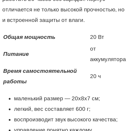
отличается не только высокой прочностью, но
и встроенной защиты от влаги.
Общая мощность
20 Вт
от
Питание
аккумулятора
Время самостоятельной
20 ч
работы
маленький размер — 20х8х7 см;
легкий, вес составляет 600 г;
воспроизводит звук высокого качества;
управление понятно каждому