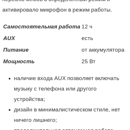
активировало микрофон в режим работы.
Самостоятельная работа
12 ч
AUX
есть
Питание
от аккумулятора
Мощность
25 Вт
наличие входа AUX позволяет включать
музыку с телефона или другого
устройства;
дизайн в минималистическом стиле, нет
ничего лишнего;