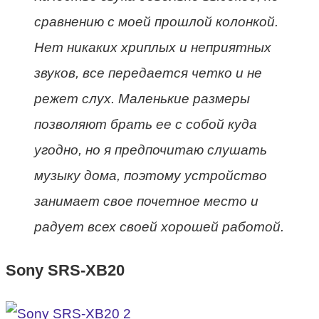
сравнению с моей прошлой колонкой.
Нет никаких хриплых и неприятных
звуков, все передается четко и не
режет слух. Маленькие размеры
позволяют брать ее с собой куда
угодно, но я предпочитаю слушать
музыку дома, поэтому устройство
занимает свое почетное место и
радует всех своей хорошей работой.
Sony SRS-XB20