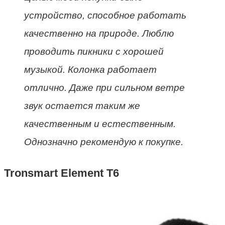
устройство, способное работать
качественно на природе. Люблю
проводить пикники с хорошей
музыкой. Колонка работает
отлично. Даже при сильном ветре
звук остается таким же
качественным и естественным.
Однозначно рекомендую к покупке.
Tronsmart Element T6