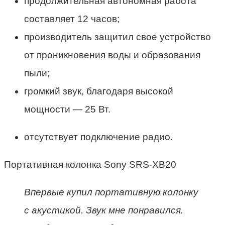
продолжительная автономная работа
составляет 12 часов;
производитель защитил свое устройство
от проникновения воды и образования
пыли;
громкий звук, благодаря высокой
мощности — 25 Вт.
отсутствует подключение радио.
Портативная колонка Sony SRS-XB20
Впервые купил портативную колонку
с акустикой. Звук мне понравился.