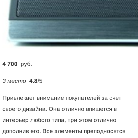
4 700
руб.
3 место
4.8
/5
Привлекает внимание покупателей за счет
своего дизайна. Она отлично впишется в
интерьер любого типа, при этом отлично
дополнив его. Все элементы преподносятся