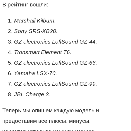
В рейтинг вошли:
Marshall Kilburn.
Sony SRS-XB20.
GZ electronics LoftSound GZ-44.
Tronsmart Element T6.
GZ electronics LoftSound GZ-66.
Yamaha LSX-70.
GZ electronics LoftSound GZ-99.
JBL Charge 3.
Теперь мы опишем каждую модель и
предоставим все плюсы, минусы,