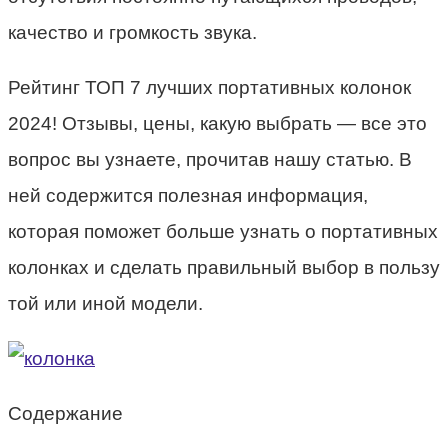
качество и громкость звука.
Рейтинг ТОП 7 лучших портативных колонок
2024! Отзывы, цены, какую выбрать — все это
вопрос вы узнаете, прочитав нашу статью. В
ней содержится полезная информация,
которая поможет больше узнать о портативных
колонках и сделать правильный выбор в пользу
той или иной модели.
Содержание