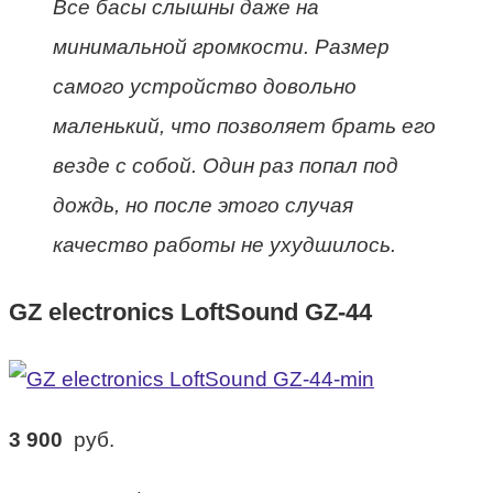
Все басы слышны даже на
минимальной громкости. Размер
самого устройство довольно
маленький, что позволяет брать его
везде с собой. Один раз попал под
дождь, но после этого случая
качество работы не ухудшилось.
GZ electronics LoftSound GZ-44
3 900
руб.