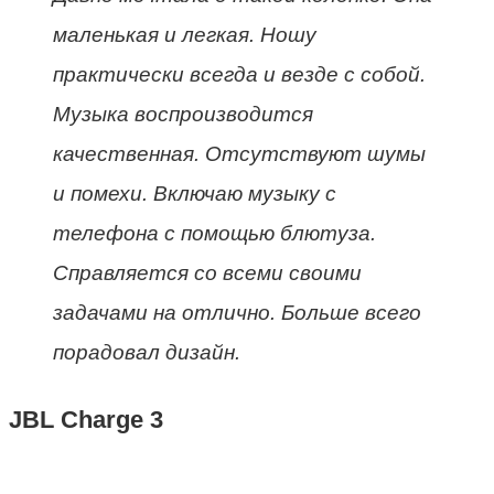
маленькая и легкая. Ношу
практически всегда и везде с собой.
Музыка воспроизводится
качественная. Отсутствуют шумы
и помехи. Включаю музыку с
телефона с помощью блютуза.
Справляется со всеми своими
задачами на отлично. Больше всего
порадовал дизайн.
JBL Charge 3