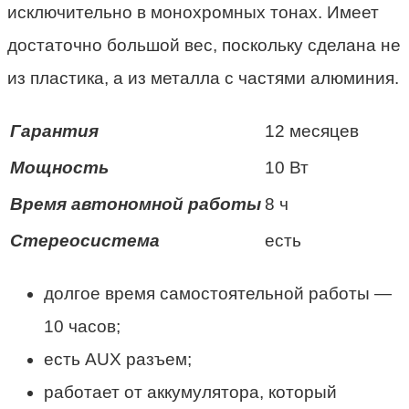
исключительно в монохромных тонах. Имеет
достаточно большой вес, поскольку сделана не
из пластика, а из металла с частями алюминия.
Гарантия
12 месяцев
Мощность
10 Вт
Время автономной работы
8 ч
Стереосистема
есть
долгое время самостоятельной работы —
10 часов;
есть AUX разъем;
работает от аккумулятора, который