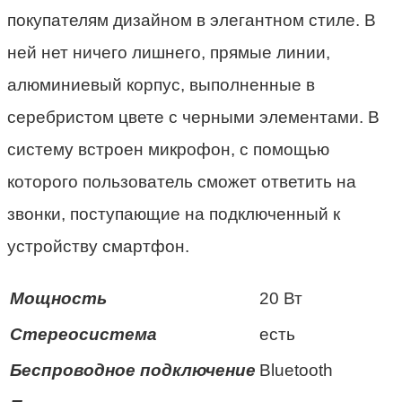
покупателям дизайном в элегантном стиле. В
ней нет ничего лишнего, прямые линии,
алюминиевый корпус, выполненные в
серебристом цвете с черными элементами. В
систему встроен микрофон, с помощью
которого пользователь сможет ответить на
звонки, поступающие на подключенный к
устройству смартфон.
Мощность
20 Вт
Стереосистема
есть
Беспроводное подключение
Bluetooth