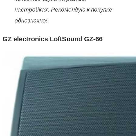
настройках. Рекомендую к покупке
однозначно!
GZ electronics LoftSound GZ-66