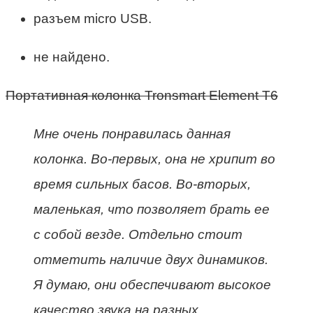
разъем micro USB.
не найдено.
Портативная колонка Tronsmart Element T6
Мне очень понравилась данная
колонка. Во-первых, она не хрипит во
время сильных басов. Во-вторых,
маленькая, что позволяет брать ее
с собой везде. Отдельно стоит
отметить наличие двух динамиков.
Я думаю, они обеспечивают высокое
качество звука на разных