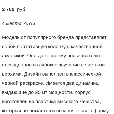
2 700
руб.
4 место
4.7
/5
Модель от популярного бренда представляет
собой портативную колонку с качественной
акустикой. Она дает своему пользователю
насыщенное и глубокое звучание с чистыми
верхами. Дизайн выполнен в классической
черной раскраске. Имеется два динамика,
выдающие до 25 Вт мощности. Корпус
изготовлен из пластика высокого качества,
который не ломается и не меняет свою форму