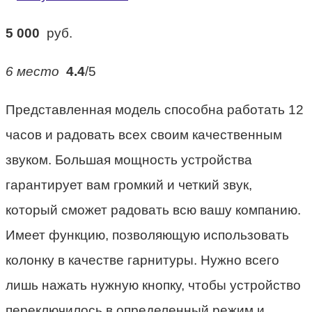
5 000
руб.
6 место
4.4
/5
Представленная модель способна работать 12
часов и радовать всех своим качественным
звуком. Большая мощность устройства
гарантирует вам громкий и четкий звук,
который сможет радовать всю вашу компанию.
Имеет функцию, позволяющую использовать
колонку в качестве гарнитуры. Нужно всего
лишь нажать нужную кнопку, чтобы устройство
переключилось в определенный режим и