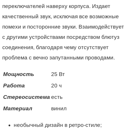
переключателей наверху корпуса. Издает
качественный звук, исключая все возможные
помехи и посторонние звуки. Взаимодействует
с другими устройствами посредством блютуз
соединения, благодаря чему отсутствует
проблема с вечно запутанными проводами.
Мощность
25 Вт
Работа
20 ч
Стереосистема
есть
Материал
винил
необычный дизайн в ретро-стиле;