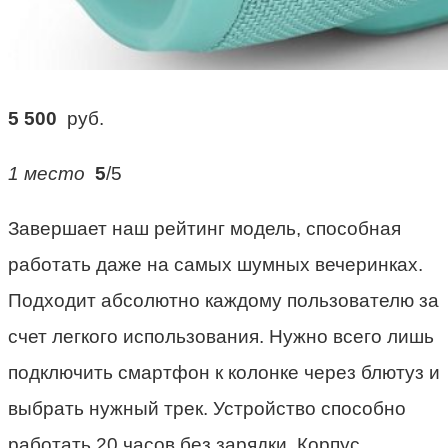
5 500
руб.
1 место
5
/5
Завершает наш рейтинг модель, способная
работать даже на самых шумных вечеринках.
Подходит абсолютно каждому пользователю за
счет легкого использования. Нужно всего лишь
подключить смартфон к колонке через блютуз и
выбрать нужный трек. Устройство способно
работать 20 часов без зарядки. Корпус