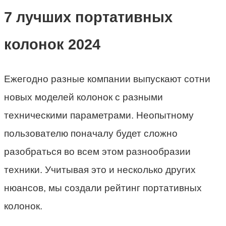
7 лучших портативных
колонок 2024
Ежегодно разные компании выпускают сотни
новых моделей колонок с разными
техническими параметрами. Неопытному
пользователю поначалу будет сложно
разобраться во всем этом разнообразии
техники. Учитывая это и несколько других
нюансов, мы создали рейтинг портативных
колонок.