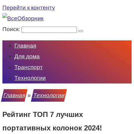
Перейти к контенту
Поиск:
Главная
Для дома
Транспорт
Технологии
Главная
»
Технологии
Рейтинг ТОП 7 лучших
портативных колонок 2024!