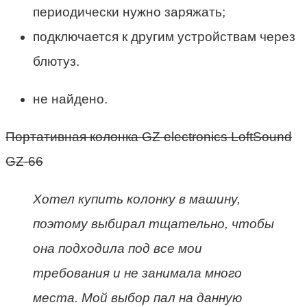
периодически нужно заряжать;
подключается к другим устройствам через
блютуз.
не найдено.
Портативная колонка GZ electronics LoftSound
GZ-66
Хотел купить колонку в машину,
поэтому выбирал тщательно, чтобы
она подходила под все мои
требования и не занимала много
места. Мой выбор пал на данную