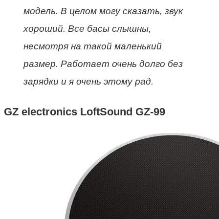
модель. В целом могу сказать, звук
хороший. Все басы слышны,
несмотря на такой маленький
размер. Работает очень долго без
зарядки и я очень этому рад.
GZ electronics LoftSound GZ-99