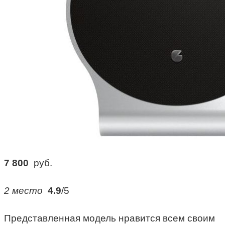
7 800
руб.
2 место
4.9
/5
Представленная модель нравится всем своим