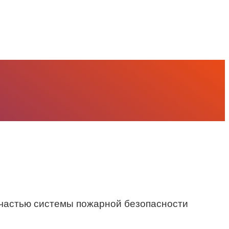
 частью системы пожарной безопасности