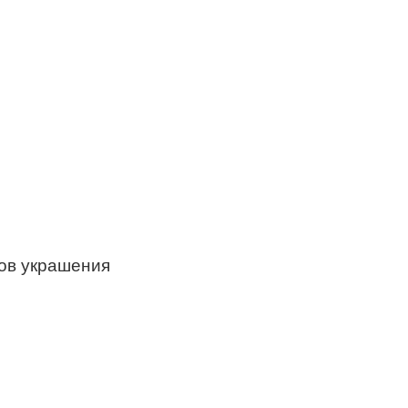
бов украшения