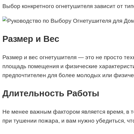
Выбор конкретного огнетушителя зависит от тип
Размер и Вес
Размер и вес огнетушителя — это не просто те
площадь помещения и физические характеристик
предпочтителен для более молодых или физиче
Длительность Работы
Не менее важным фактором является время, в т
при тушении пожара, и вам нужно убедиться, чт