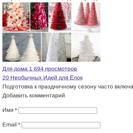
Для дома
1 694 просмотров
20 Необычных Идей для Ёлок
Подготовка к праздничному сезону часто включ
Добавить комментарий
Имя
*
Email
*