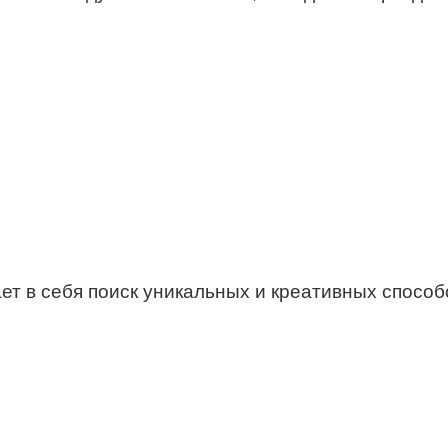
ает в себя поиск уникальных и креативных спосо