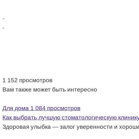
1 152 просмотров
Вам также может быть интересно
Для дома
1 084 просмотров
Как выбрать лучшую стоматологическую клинику
Здоровая улыбка — залог уверенности и хороше