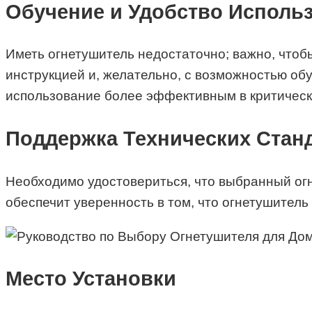
Обучение и Удобство Исполь
Иметь огнетушитель недостаточно; важно, чтоб
инструкцией и, желательно, с возможностью об
использование более эффективным в критическ
Поддержка Технических Стан
Необходимо удостовериться, что выбранный ог
обеспечит уверенность в том, что огнетушител
Место Установки