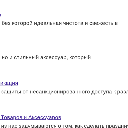
а
 без которой идеальная чистота и свежесть в
, но и стильный аксессуар, который
фикация
защиты от несанкционированного доступа к разл
Товаров и Аксессуаров
из нас задумываются о том, как сделать праздн