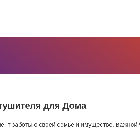
тушителя для Дома
ент заботы о своей семье и имуществе. Важной