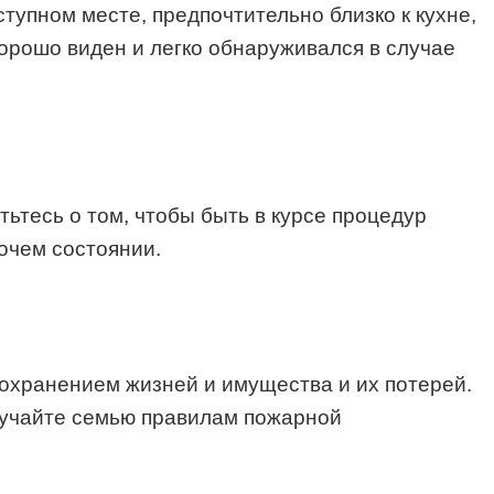
тупном месте, предпочтительно близко к кухне,
орошо виден и легко обнаруживался в случае
тьтесь о том, чтобы быть в курсе процедур
очем состоянии.
охранением жизней и имущества и их потерей.
обучайте семью правилам пожарной