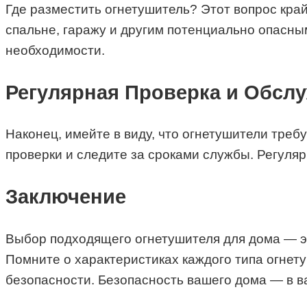
Где разместить огнетушитель? Этот вопрос край
спальне, гаражу и другим потенциально опасны
необходимости.
Регулярная Проверка и Обсл
Наконец, имейте в виду, что огнетушители треб
проверки и следите за сроками службы. Регуляр
Заключение
Выбор подходящего огнетушителя для дома — э
Помните о характеристиках каждого типа огнет
безопасности. Безопасность вашего дома — в в