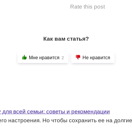
Rate this post
Как вам статья?
Мне нравится
Не нравится
2
 для всей семьи: советы и рекомендации
го настроения. Но чтобы сохранить ее на долги