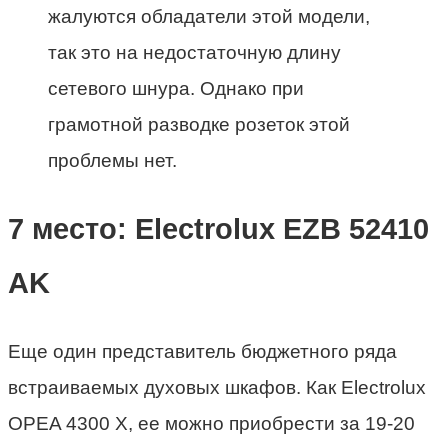
жалуются обладатели этой модели,
так это на недостаточную длину
сетевого шнура. Однако при
грамотной разводке розеток этой
проблемы нет.
7 место: Electrolux EZB 52410
AK
Еще один представитель бюджетного ряда
встраиваемых духовых шкафов. Как Electrolux
OPEA 4300 X, ее можно приобрести за 19-20