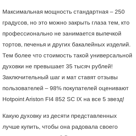
Максимальная мощность стандартная – 250
градусов, но это можно закрыть глаза тем, кто
профессионально не занимается выпечкой
тортов, печенья и других бакалейных изделий.
Тем более что стоимость такой универсальной
духовки не превышает 35 тысяч рублей!
Заключительный шаг и мат ставят отзывы
пользователей – 98% покупателей оценивают
Hotpoint Ariston FI4 852 SC IX на все 5 звезд!
Какую духовку
из десяти представленных
лучше купить
,
чтобы она радовала своего