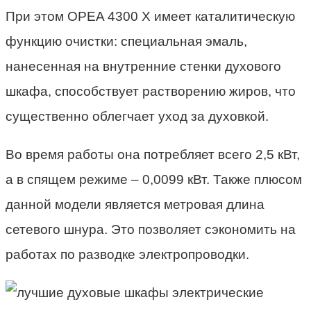
При этом OPEA 4300 X имеет каталитическую
функцию очистки: специальная эмаль,
нанесенная на внутренние стенки духового
шкафа, способствует растворению жиров, что
существенно облегчает уход за духовкой.
Во время работы она потребляет всего 2,5 кВт,
а в спящем режиме – 0,0099 кВт. Также плюсом
данной модели является метровая длина
сетевого шнура. Это позволяет сэкономить на
работах по разводке электропроводки.