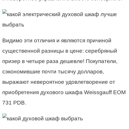
Видимо эти отличия и являются причиной
существенной разницы в цене: серебряный
призер в четыре раза дешевле! Покупатели,
сэкономившие почти тысячу долларов,
выражают невероятное удовлетворение от
приобретения
духового шкафа
Weissgauff EOM
731 PDB.