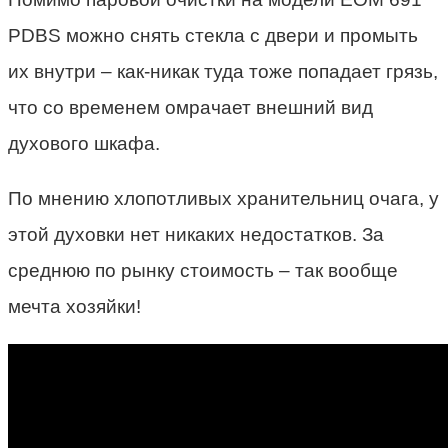
PDBS можно снять стекла с двери и промыть
их внутри – как-никак туда тоже попадает грязь,
что со временем омрачает внешний вид
духового шкафа
.
По мнению хлопотливых хранительниц очага, у
этой духовки нет никаких недостатков. За
среднюю по рынку стоимость – так вообще
мечта хозяйки!