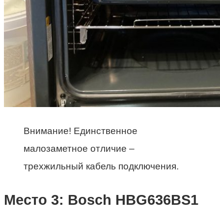
Внимание! Единственное
малозаметное отличие –
трехжильный кабель подключения.
Место 3: Bosch HBG636BS1