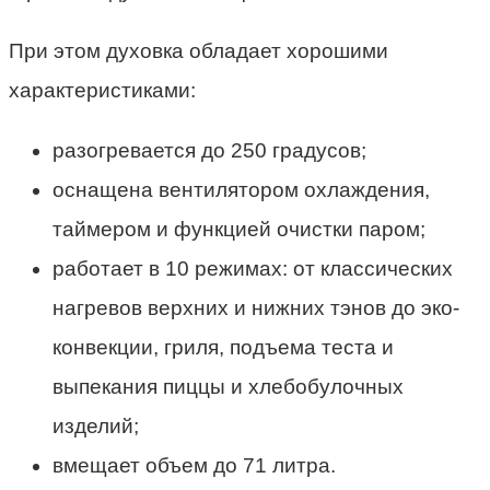
При этом духовка обладает хорошими
характеристиками:
разогревается до 250 градусов;
оснащена вентилятором охлаждения,
таймером и функцией очистки паром;
работает в 10 режимах: от классических
нагревов верхних и нижних тэнов до эко-
конвекции, гриля, подъема теста и
выпекания пиццы и хлебобулочных
изделий;
вмещает объем до 71 литра.