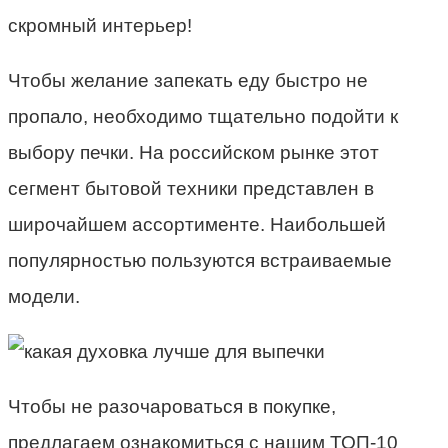
скромный интерьер!
Чтобы желание запекать еду быстро не
пропало, необходимо тщательно подойти к
выбору печки. На российском рынке этот
сегмент бытовой техники представлен в
широчайшем ассортименте. Наибольшей
популярностью пользуются встраиваемые
модели.
Чтобы не разочароваться в покупке,
предлагаем ознакомиться с нашим
ТОП
-10