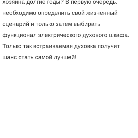
хозяина долгие годы? В первую очередь,
необходимо определить свой жизненный
сценарий и только затем выбирать
функционал
электрического духового шкафа
.
Только так
встраиваемая
духовка получит
шанс стать самой лучшей!