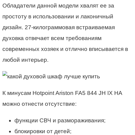
Обладатели данной модели хвалят ее за
простоту в использовании и лаконичный
дизайн. 27-килограммовая
встраиваемая
духовка отвечает всем требованиям
современных хозяек и отлично вписывается в
любой интерьер.
К минусам Hotpoint Ariston FA5 844 JH IX HA
можно отнести отсутствие:
функции СВЧ и размораживания;
блокировки от детей;