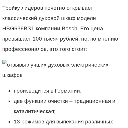
Тройку лидеров почетно открывает
классический
духовой шкаф
модели
HBG636BS1 компании Bosch. Его цена
превышает 100 тысяч рублей, но, по мнению
профессионалов, это того стоит:
производится в Германии;
две функции очистки – традиционная и
каталитическая;
13 режимов
для выпекания
различных