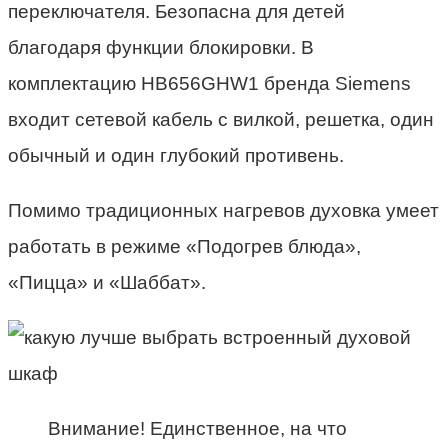
переключателя. Безопасна для детей
благодаря функции блокировки. В
комплектацию HB656GHW1 бренда Siemens
входит сетевой кабель с вилкой, решетка, один
обычный и один глубокий противень.
Помимо традиционных нагревов духовка умеет
работать в режиме «Подогрев блюда»,
«Пицца» и «Шаббат».
Внимание! Единственное, на что