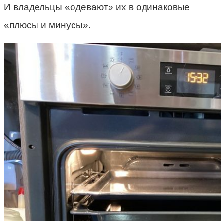
И владельцы «одевают» их в одинаковые
«плюсы и минусы».