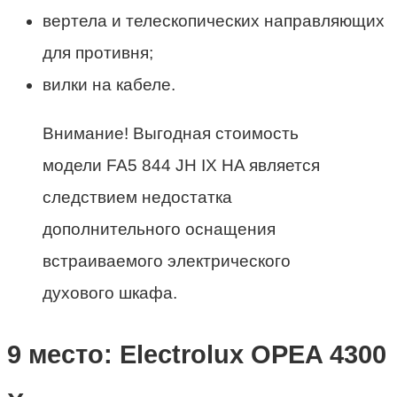
вертела и телескопических направляющих
для противня;
вилки на кабеле.
Внимание! Выгодная стоимость
модели FA5 844 JH IX HA является
следствием недостатка
дополнительного оснащения
встраиваемого электрического
духового шкафа
.
9 место: Electrolux OPEA 4300