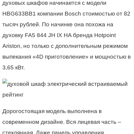
духовых шкафов
начинается с модели
HBG633BB1 компании Bosch стоимостью от 82
тысяч рублей. По начинке она похожа на
духовку FA5 844 JH IX HA бренда Hotpoint
Ariston, но только с дополнительным режимом
выпекания «4D приготовление» и мощностью в
3,65 кВт.
Дорогостоящая модель выполнена в
современном дизайне. Вся лицевая часть –
стеклянная. Даже панель управления