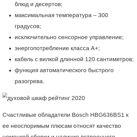
блюд и десертов;
максимальная температура – 300
градусов;
исключительно сенсорное управление;
энергопотребление класса А+;
кабель с вилкой длинной 120 сантиметров;
функция автоматического быстрого
разогрева.
Счастливые обладатели Bosch HBG636BS1 к
ее неоспоримым плюсам относят качество
немецкой сборки и наличие встроенного