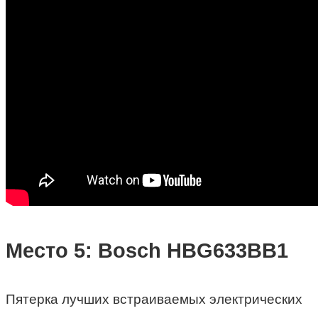
Место 5: Bosch HBG633BB1
Пятерка
лучших встраиваемых электрических