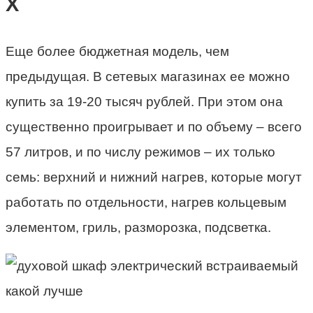
X
Еще более бюджетная модель, чем
предыдущая. В сетевых магазинах ее можно
купить за 19-20 тысяч рублей. При этом она
существенно проигрывает и по объему – всего
57 литров, и по числу режимов – их только
семь: верхний и нижний нагрев, которые могут
работать по отдельности, нагрев кольцевым
элементом, гриль, разморозка, подсветка.