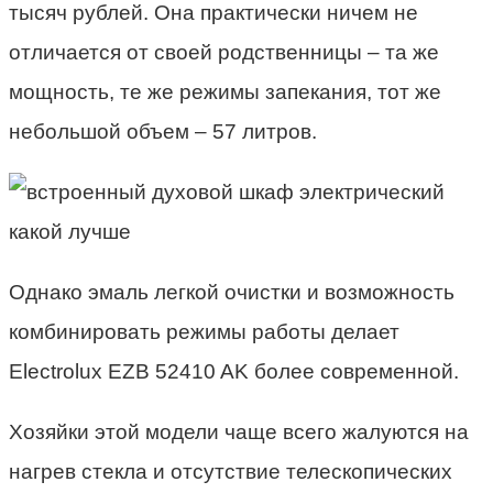
тысяч рублей. Она практически ничем не
отличается от своей родственницы – та же
мощность, те же режимы запекания, тот же
небольшой объем – 57 литров.
Однако эмаль легкой очистки и возможность
комбинировать режимы работы делает
Electrolux EZB 52410 AK более современной.
Хозяйки этой модели чаще всего жалуются на
нагрев стекла и отсутствие телескопических