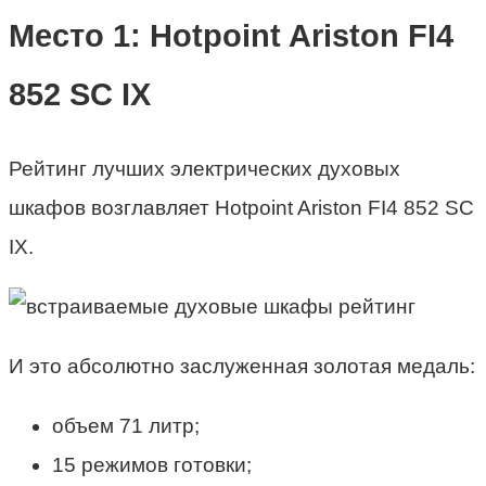
Место 1: Hotpoint Ariston FI4
852 SC IX
Рейтинг лучших электрических духовых
шкафов
возглавляет Hotpoint Ariston FI4 852 SC
IX.
И это абсолютно заслуженная золотая медаль:
объем 71 литр;
15 режимов готовки;