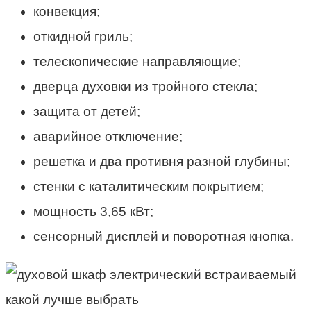
конвекция;
откидной гриль;
телескопические направляющие;
дверца духовки из тройного стекла;
защита от детей;
аварийное отключение;
решетка и два противня разной глубины;
стенки с каталитическим покрытием;
мощность 3,65 кВт;
сенсорный дисплей и поворотная кнопка.