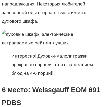
направляющих. Некоторых любителей
запеченной еды огорчает вместимость
духового шкафа.
Интересно! Духовки-малолитражки
прекрасно справляются с запеканием
блюд на 4-6 порций.
6 место: Weissgauff EOM 691
PDBS