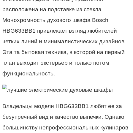
расположена на подставке из стекла.
Монохромность духового шкафа Bosch
HBG633BB1 привлекает взгляд любителей
четких линий и минималистических дизайнов.
Эта та бытовая техника, в которой на первый
план выходит экстерьер и только потом
функциональность.
Владельцы модели HBG633BB1 любят ее за
безупречный вид и качество выпечки. Однако
большинству непрофессиональных кулинаров