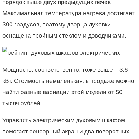
порядок выше двух предыдущих печек.
Максимальная температура нагрева достигает
300 градусов, поэтому дверца духовки
оснащена тройным стеклом и доводчиками.
Мощность, соответственно, тоже выше – 3,6
кВт. Стоимость немаленькая: в продаже можно
найти разные вариации этой модели от 50
тысяч рублей.
Управлять
электрическим духовым шкафом
помогает сенсорный экран и два поворотных