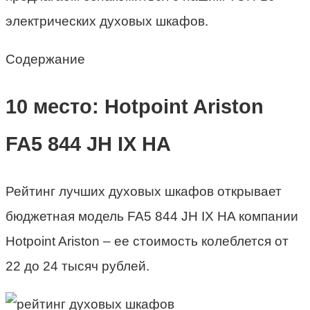
электрических духовых шкафов
.
Содержание
10 место:
Hotpoint Ariston
FA5 844 JH IX HA
Рейтинг лучших духовых шкафов
открывает
бюджетная модель FA5 844 JH IX HA компании
Hotpoint Ariston – ее стоимость колеблется от
22 до 24 тысяч рублей.