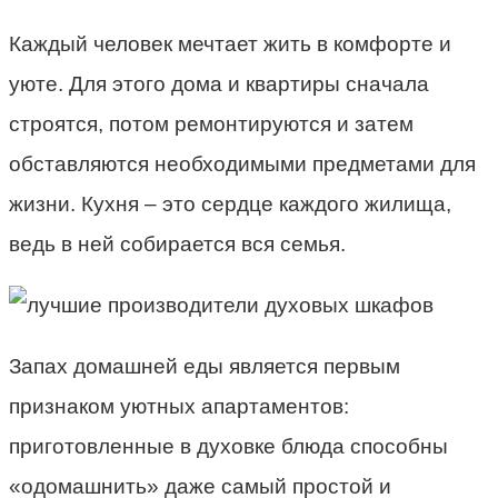
Каждый человек мечтает жить в комфорте и
уюте. Для этого дома и квартиры сначала
строятся, потом ремонтируются и затем
обставляются необходимыми предметами для
жизни. Кухня – это сердце каждого жилища,
ведь в ней собирается вся семья.
Запах домашней еды является первым
признаком уютных апартаментов:
приготовленные в духовке блюда способны
«одомашнить» даже самый простой и