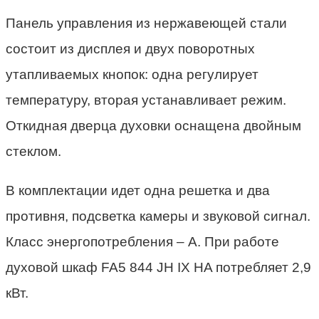
Панель управления из нержавеющей стали
состоит из дисплея и двух поворотных
утапливаемых кнопок: одна регулирует
температуру, вторая устанавливает режим.
Откидная дверца духовки оснащена двойным
стеклом.
В комплектации идет одна решетка и два
противня, подсветка камеры и звуковой сигнал.
Класс энергопотребления – А. При работе
духовой шкаф
FA5 844 JH IX HA потребляет 2,9
кВт.