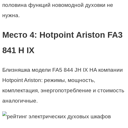
половина функций новомодной духовки не
нужна.
Место 4: Hotpoint Ariston FA3
841 H IX
Близняшка
модели FA5 844 JH IX HA компании
Hotpoint Ariston: режимы, мощность,
комплектация, энергопотребление и стоимость
аналогичные.