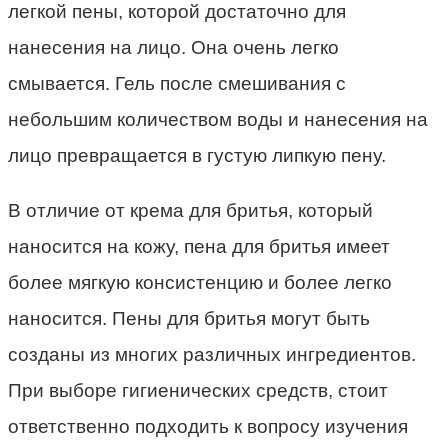
легкой пены, которой достаточно для
нанесения на лицо. Она очень легко
смывается. Гель после смешивания с
небольшим количеством воды и нанесения на
лицо превращается в густую липкую пену.
В отличие от крема для бритья, который
наносится на кожу, пена для бритья имеет
более мягкую консистенцию и более легко
наносится. Пены для бритья могут быть
созданы из многих различных ингредиентов.
При выборе гигиенических средств, стоит
ответственно подходить к вопросу изучения