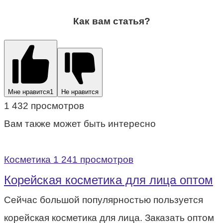
Как вам статья?
Мне нравится
1
Не нравится
1 432 просмотров
Вам также может быть интересно
Косметика
1 241 просмотров
Корейская косметика для лица оптом
Сейчас большой популярностью пользуется
корейская косметика для лица. Заказать оптом