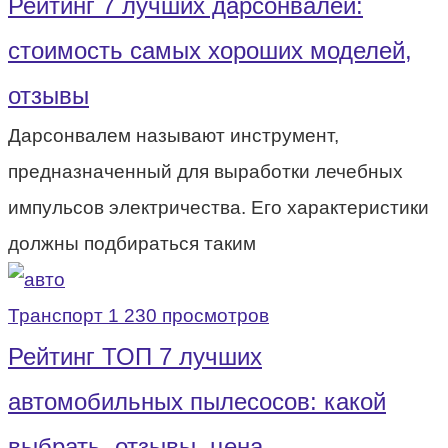
Рейтинг 7 лучших дарсонвалей:
стоимость самых хороших моделей,
отзывы
Дарсонвалем называют инструмент,
предназначенный для выработки лечебных
импульсов электричества. Его характеристики
должны подбираться таким
Транспорт
1 230 просмотров
Рейтинг ТОП 7 лучших
автомобильных пылесосов: какой
выбрать, отзывы, цена