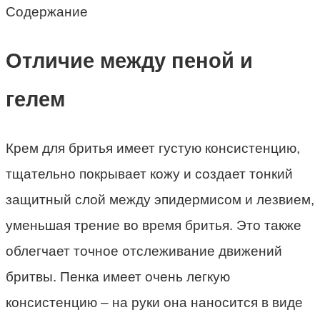
Содержание
Отличие между пеной и
гелем
Крем для бритья имеет густую консистенцию,
тщательно покрывает кожу и создает тонкий
защитный слой между эпидермисом и лезвием,
уменьшая трение во время бритья. Это также
облегчает точное отслеживание движений
бритвы. Пенка имеет очень легкую
консистенцию – на руки она наносится в виде