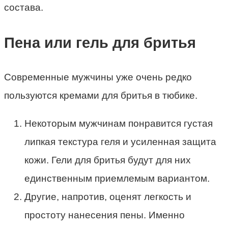
состава.
Пена или гель для бритья
Современные мужчины уже очень редко
пользуются кремами для бритья в тюбике.
Некоторым мужчинам понравится густая
липкая текстура геля и усиленная защита
кожи. Гели для бритья будут для них
единственным приемлемым вариантом.
Другие, напротив, оценят легкость и
простоту нанесения пены. Именно