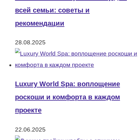
всей семьи: советы и
рекомендации
28.08.2025
Luxury World Spa: воплощение
роскоши и комфорта в каждом
проекте
22.06.2025