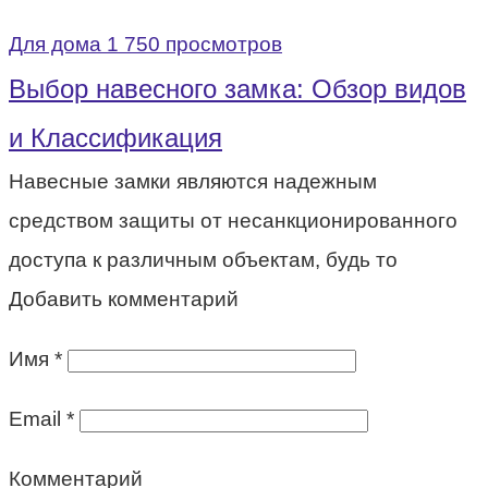
Для дома
1 750 просмотров
Выбор навесного замка: Обзор видов
и Классификация
Навесные замки являются надежным
средством защиты от несанкционированного
доступа к различным объектам, будь то
Добавить комментарий
Имя
*
Email
*
Комментарий