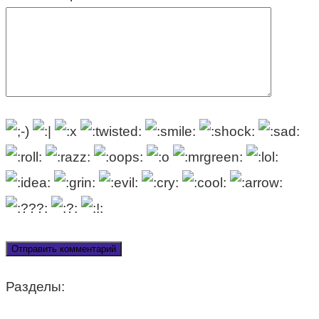
Разделы: