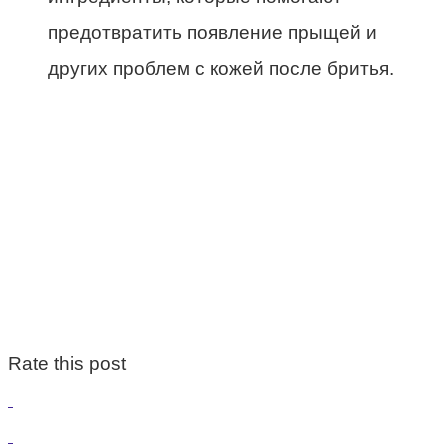
предотвратить появление прыщей и
других проблем с кожей после бритья.
Rate this post