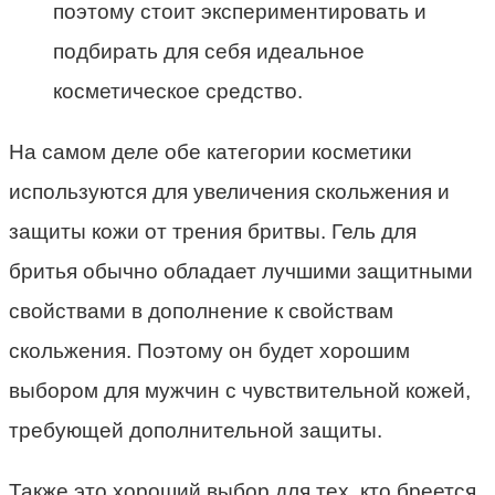
поэтому стоит экспериментировать и
подбирать для себя идеальное
косметическое средство.
На самом деле обе категории косметики
используются для увеличения скольжения и
защиты кожи от трения бритвы. Гель для
бритья обычно обладает лучшими защитными
свойствами в дополнение к свойствам
скольжения. Поэтому он будет хорошим
выбором для мужчин с чувствительной кожей,
требующей дополнительной защиты.
Также это хороший выбор для тех, кто бреется