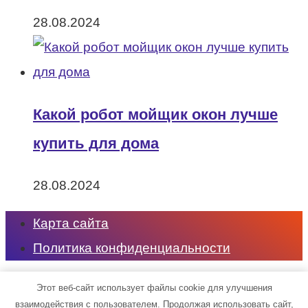
28.08.2024
Какой робот мойщик окон лучше
купить для дома
28.08.2024
Карта сайта
Политика конфиденциальности
© 2026 ВсеОбзорник
Этот веб-сайт использует файлы cookie для улучшения
взаимодействия с пользователем. Продолжая использовать сайт,