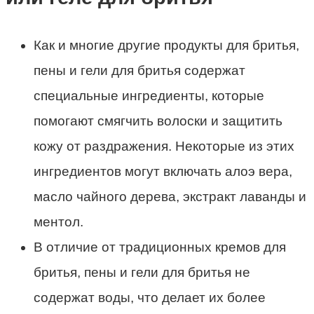
Как и многие другие продукты для бритья,
пены и гели для бритья содержат
специальные ингредиенты, которые
помогают смягчить волоски и защитить
кожу от раздражения. Некоторые из этих
ингредиентов могут включать алоэ вера,
масло чайного дерева, экстракт лаванды и
ментол.
В отличие от традиционных кремов для
бритья, пены и гели для бритья не
содержат воды, что делает их более