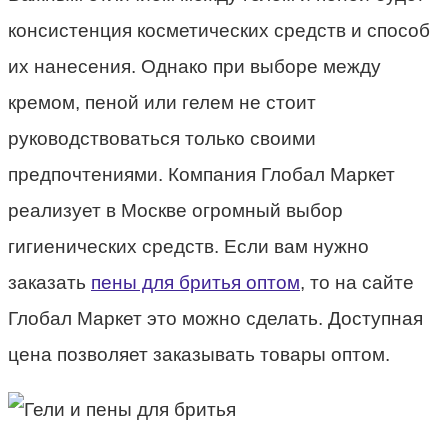
консистенция косметических средств и способ
их нанесения. Однако при выборе между
кремом, пеной или гелем не стоит
руководствоваться только своими
предпочтениями. Компания Глобал Маркет
реализует в Москве огромный выбор
гигиенических средств. Если вам нужно
заказать
пены для бритья оптом
, то на сайте
Глобал Маркет это можно сделать. Доступная
цена позволяет заказывать товары оптом.