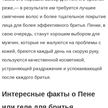
реже,— в результате им требуется лучшее
смягчение волос и более тщательное покрытие
лица для более эффективного бритья. Пенки, в
свою очередь, станут хорошим выбором для
мужчин, которые не жалуются на проблемы с
кожей, бреются каждый день на скорую руку,
пользуются качественной косметикой,
устраняющей раздражение и успокаивающей
после каждого бритья.
Интересные факты о Пене
или геле для бритья