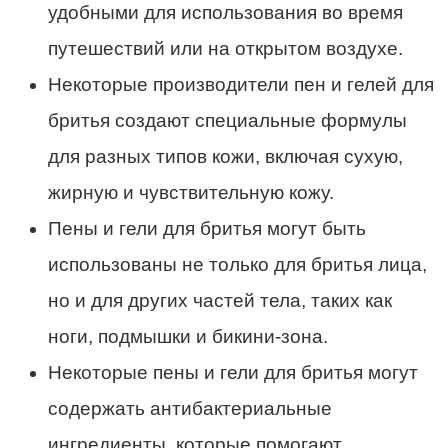
удобными для использования во время
путешествий или на открытом воздухе.
Некоторые производители пен и гелей для
бритья создают специальные формулы
для разных типов кожи, включая сухую,
жирную и чувствительную кожу.
Пены и гели для бритья могут быть
использованы не только для бритья лица,
но и для других частей тела, таких как
ноги, подмышки и бикини-зона.
Некоторые пены и гели для бритья могут
содержать антибактериальные
ингредиенты, которые помогают