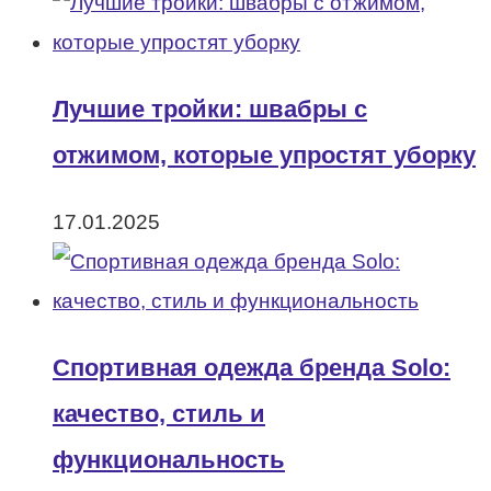
Лучшие тройки: швабры с
отжимом, которые упростят уборку
17.01.2025
Спортивная одежда бренда Solo:
качество, стиль и
функциональность