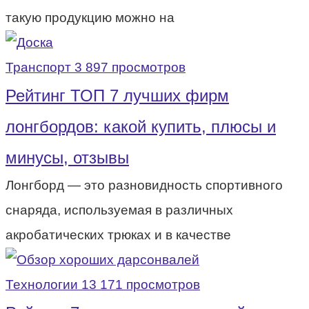
такую продукцию можно на
Транспорт
3 897 просмотров
Рейтинг ТОП 7 лучших фирм
лонгбордов: какой купить, плюсы и
минусы, отзывы
Лонгборд — это разновидность спортивного
снаряда, используемая в различных
акробатических трюках и в качестве
Технологии
13 171 просмотров