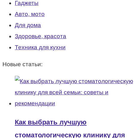
Гаджеты
Авто, мото
Для дома
Здоровье, красота
Техника для кухни
Новые статьи:
Как выбрать лучшую
стоматологическую клинику для