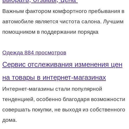
Важным фактором комфортного пребывания в
автомобиле является чистота салона. Лучшим
помощником в поддержании порядка
Одежда
884 просмотров
Сервис отслеживания изменения цен
на товары в интернет-магазинах
Интернет-магазины стали популярной
тенденцией, особенно благодаря возможности
совершать покупки, не выходя из собственного
дома.